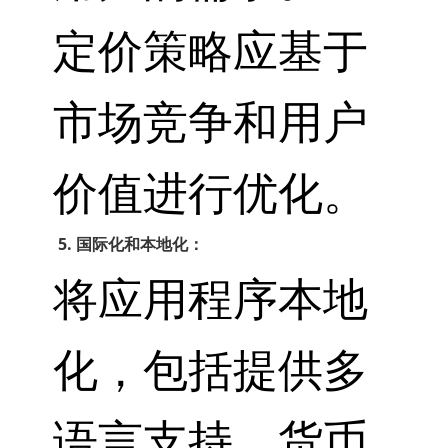
定价策略应基于
市场竞争和用户
价值进行优化。
5. 国际化和本地化：
将应用程序本地
化，包括提供多
语言支持、货币