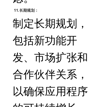
11.长期规划：
制定长期规划，
包括新功能开
发、市场扩张和
合作伙伴关系，
以确保应用程序