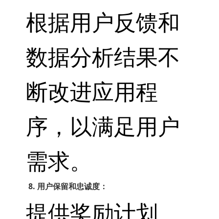
根据用户反馈和
数据分析结果不
断改进应用程
序，以满足用户
需求。
8. 用户保留和忠诚度：
提供奖励计划、