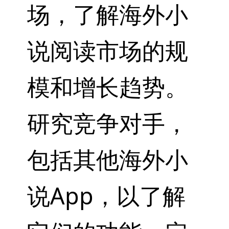
场，了解海外小
说阅读市场的规
模和增长趋势。
研究竞争对手，
包括其他海外小
说App，以了解