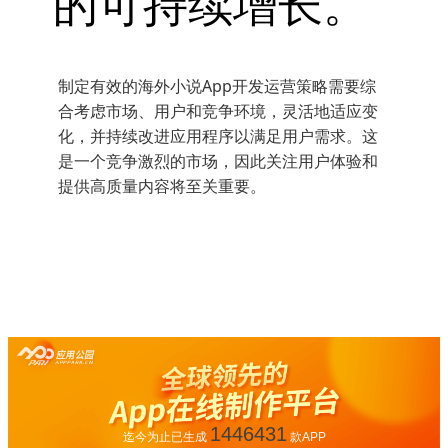
的可持续增长。
制定有效的海外小说App开发运营策略需要综
合考虑市场、用户和竞争环境，灵活地适应变
化，并持续改进应用程序以满足用户需求。这
是一个竞争激烈的市场，因此关注用户体验和
提供高质量内容将至关重要。
1446431
迄今为止已生成
款APP