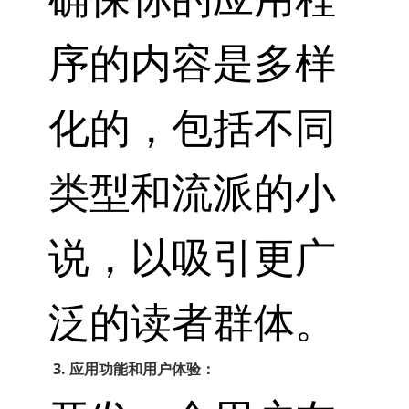
序的内容是多样
化的，包括不同
类型和流派的小
说，以吸引更广
泛的读者群体。
3. 应用功能和用户体验：