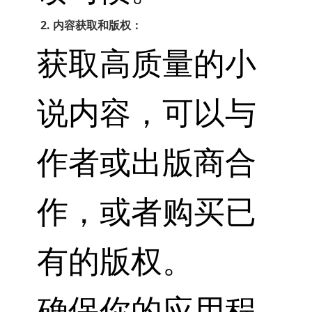
2. 内容获取和版权：
获取高质量的小
说内容，可以与
作者或出版商合
作，或者购买已
有的版权。
确保你的应用程