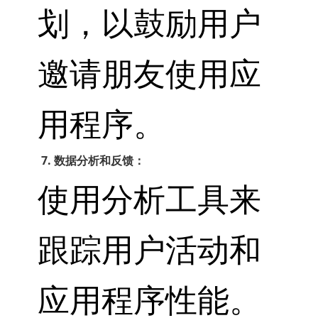
划，以鼓励用户
邀请朋友使用应
用程序。
7. 数据分析和反馈：
使用分析工具来
跟踪用户活动和
应用程序性能。