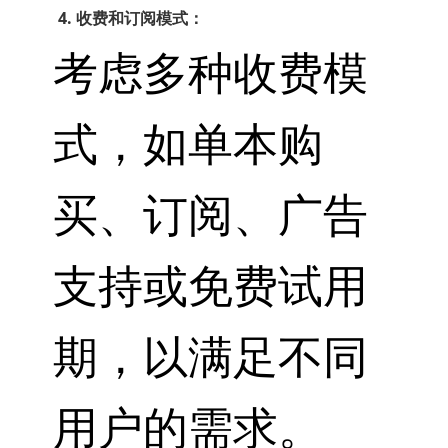
4. 收费和订阅模式：
考虑多种收费模
式，如单本购
买、订阅、广告
支持或免费试用
期，以满足不同
用户的需求。