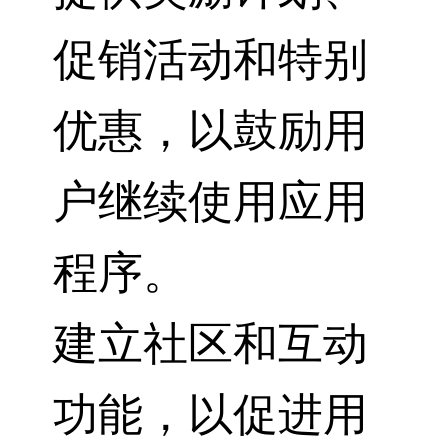
促销活动和特别
优惠，以鼓励用
户继续使用应用
程序。
建立社区和互动
功能，以促进用