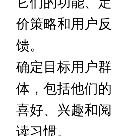
它们的功能、定
价策略和用户反
馈。
确定目标用户群
体，包括他们的
喜好、兴趣和阅
读习惯。