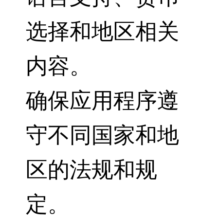
选择和地区相关
内容。
确保应用程序遵
守不同国家和地
区的法规和规
定。