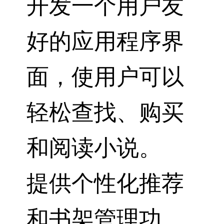
开发一个用户友
好的应用程序界
面，使用户可以
轻松查找、购买
和阅读小说。
提供个性化推荐
和书架管理功