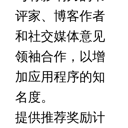
评家、博客作者
和社交媒体意见
领袖合作，以增
加应用程序的知
名度。
提供推荐奖励计