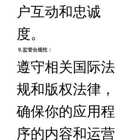
户互动和忠诚
度。
9.监管合规性：
遵守相关国际法
规和版权法律，
确保你的应用程
序的内容和运营