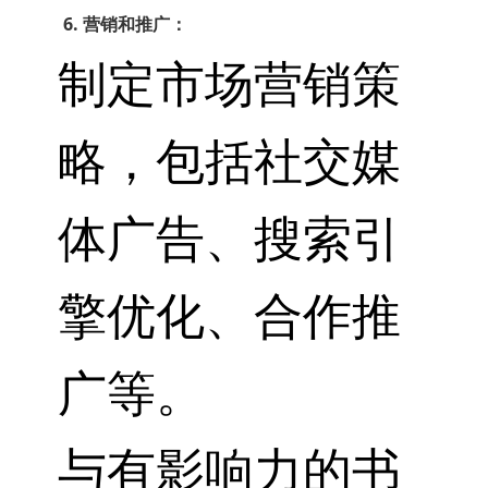
6. 营销和推广：
制定市场营销策
略，包括社交媒
体广告、搜索引
擎优化、合作推
广等。
与有影响力的书