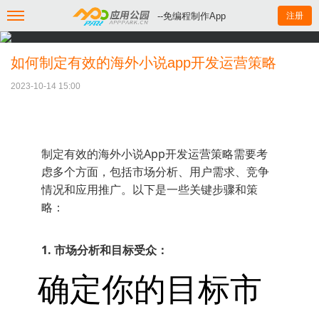
--免编程制作App
注册
如何制定有效的海外小说app开发运营策略
2023-10-14 15:00
制定有效的海外小说App开发运营策略需要考
虑多个方面，包括市场分析、用户需求、竞争
情况和应用推广。以下是一些关键步骤和策
略：
1. 市场分析和目标受众：
确定你的目标市