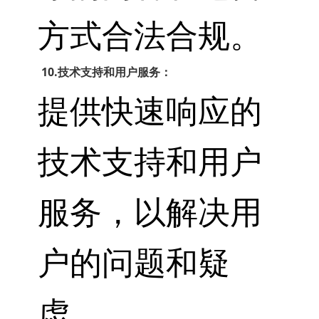
方式合法合规。
10.技术支持和用户服务：
提供快速响应的
技术支持和用户
服务，以解决用
户的问题和疑
虑。