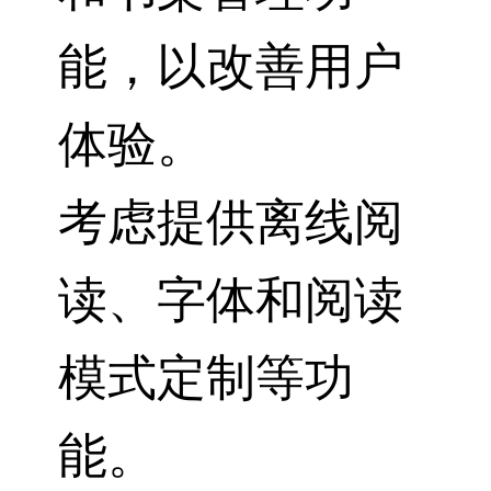
能，以改善用户
体验。
考虑提供离线阅
读、字体和阅读
模式定制等功
能。