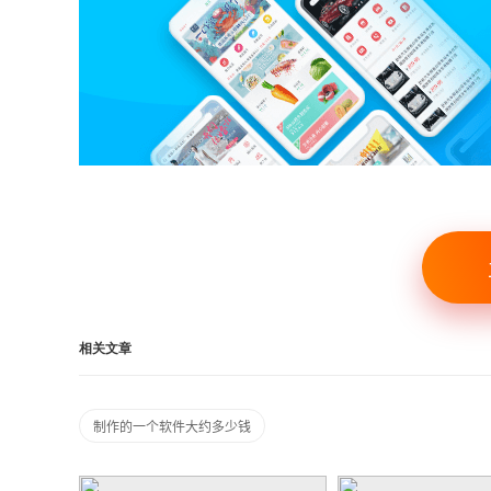
相关文章
制作的一个软件大约多少钱