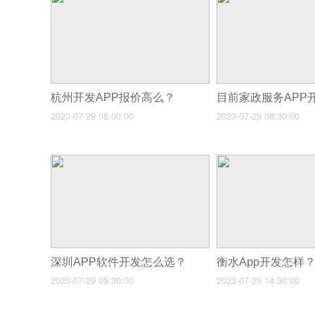
杭州开发APP报价高么？
2023-07-29 08:00:00
2023-07-29 08:30:00
深圳APP软件开发怎么选？
衡水App开发怎样
2023-07-29 09:30:00
2023-07-29 14:30:00