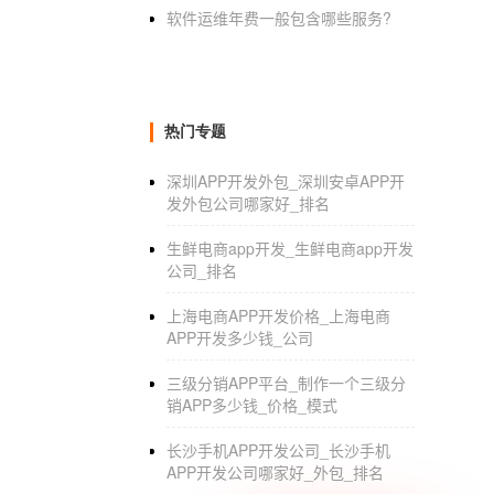
软件运维年费一般包含哪些服务?
热门专题
深圳APP开发外包_深圳安卓APP开
发外包公司哪家好_排名
生鲜电商app开发_生鲜电商app开发
公司_排名
上海电商APP开发价格_上海电商
APP开发多少钱_公司
三级分销APP平台_制作一个三级分
销APP多少钱_价格_模式
长沙手机APP开发公司_长沙手机
APP开发公司哪家好_外包_排名