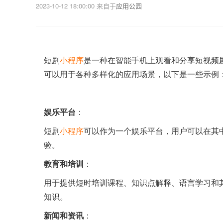
2023-10-12 18:00:00
来自于
应用公园
短剧
小程序
是一种在智能手机上观看和分享短视频
可以用于各种多样化的应用场景，以下是一些示例
娱乐平台
：
短剧
小程序
可以作为一个娱乐平台，用户可以在其
验。
教育和培训
：
用于提供短时培训课程、知识点解释、语言学习和
知识。
新闻和资讯
：