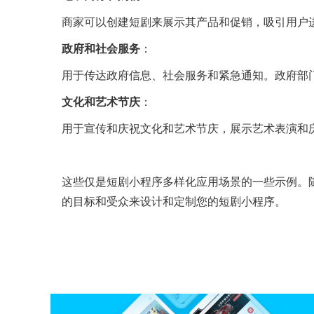
商家可以创建短剧来展示其产品和促销，吸引用户
政府和社会服务
：
用于传达政府信息、社会服务和紧急通知。政府部
文化和艺术节庆
：
用于宣传和庆祝文化和艺术节庆，展示艺术表演和
这些仅是短剧小程序多样化应用场景的一些示例。
的目标和受众来设计和定制您的短剧小程序。