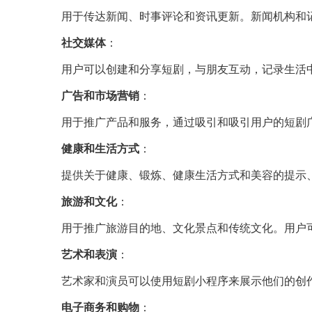
用于传达新闻、时事评论和资讯更新。新闻机构和
社交媒体
：
用户可以创建和分享短剧，与朋友互动，记录生活
广告和市场营销
：
用于推广产品和服务，通过吸引和吸引用户的短剧
健康和生活方式
：
提供关于健康、锻炼、健康生活方式和美容的提示
旅游和文化
：
用于推广旅游目的地、文化景点和传统文化。用户
艺术和表演
：
艺术家和演员可以使用短剧小程序来展示他们的创
电子商务和购物
：