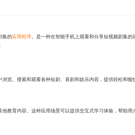
剧集的
应用程序
。
是一种在智能手机上观看和分享短视频剧集的
：
中浏览、搜索和观看各种短剧、喜剧和娱乐内容，提供轻松和愉
其他教育内容。这种应用场景可以提供交互式学习体验，帮助用