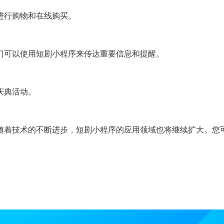
进行购物和在线购买。
门可以使用短剧小程序来传达重要信息和提醒。
庆典活动。
随着技术的不断进步，短剧小程序的应用领域也将继续扩大。您