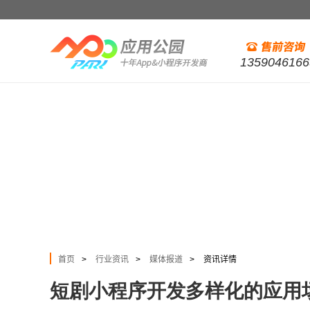
1359046166
首页
行业资讯
媒体报道
资讯详情
>
>
>
短剧小程序开发多样化的应用