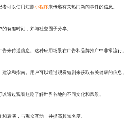
记者可以使用短剧
小程序
来传递有关热门新闻事件的信息。
中的有趣时刻，并与社交圈子分享。
广告来传递信息。这种应用场景在广告和品牌推广中非常流行。
、建议和指南。用户可以通过观看短剧来获取有关健康的信息。
可以通过观看短剧了解世界各地的不同文化和风景。
作和表演，与观众互动，并提高其知名度。