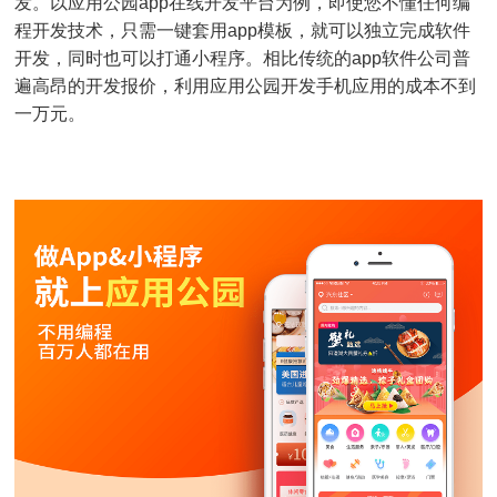
发。以应用公园app在线开发平台为例，即使您不懂任何编
程开发技术，只需一键套用app模板，就可以独立完成软件
开发，同时也可以打通小程序。相比传统的app软件公司普
遍高昂的开发报价，利用应用公园开发手机应用的成本不到
一万元。