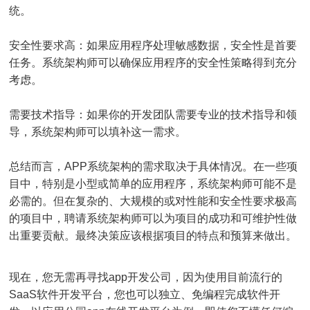
统。
安全性要求高：如果应用程序处理敏感数据，安全性是首要
任务。系统架构师可以确保应用程序的安全性策略得到充分
考虑。
需要技术指导：如果你的开发团队需要专业的技术指导和领
导，系统架构师可以填补这一需求。
总结而言，APP系统架构的需求取决于具体情况。在一些项
目中，特别是小型或简单的应用程序，系统架构师可能不是
必需的。但在复杂的、大规模的或对性能和安全性要求极高
的项目中，聘请系统架构师可以为项目的成功和可维护性做
出重要贡献。最终决策应该根据项目的特点和预算来做出。
现在，您无需再寻找app开发公司，因为使用目前流行的
SaaS软件开发平台，您也可以独立、免编程完成软件开