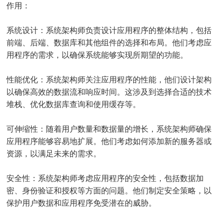
作用：
系统设计：系统架构师负责设计应用程序的整体结构，包括
前端、后端、数据库和其他组件的选择和布局。他们考虑应
用程序的需求，以确保系统能够实现所期望的功能。
性能优化：系统架构师关注应用程序的性能，他们设计架构
以确保高效的数据流和响应时间。这涉及到选择合适的技术
堆栈、优化数据库查询和使用缓存等。
可伸缩性：随着用户数量和数据量的增长，系统架构师确保
应用程序能够容易地扩展。他们考虑如何添加新的服务器或
资源，以满足未来的需求。
安全性：系统架构师考虑应用程序的安全性，包括数据加
密、身份验证和授权等方面的问题。他们制定安全策略，以
保护用户数据和应用程序免受潜在的威胁。