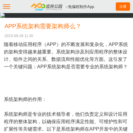
--免编程制作App
注册
APP系统架构需要架构师么？
2023-09-28 11:30
随着移动应用程序（APP）的不断发展和复杂化，APP系统
的架构变得越来越重要。系统架构涉及到应用程序的整体设
计、组件之间的关系、数据流和性能优化等方面。这引发了
一个关键问题：APP系统架构是否需要专业的系统架构师？
系统架构师的作用：
系统架构师是专业的技术领导者，他们负责定义和设计应用
程序的整体架构，以确保应用程序满足性能、可维护性和可
扩展性等关键需求。以下是系统架构师在APP开发中的关键