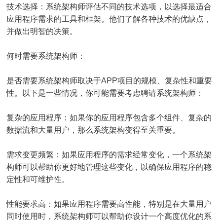
技术选择：系统架构师评估不同的技术选项，以选择最适合
应用程序需求的工具和框架。他们了解各种技术的优缺点，
并做出明智的决策。
何时需要系统架构师：
是否需要系统架构师取决于APP项目的规模、复杂性和重要
性。以下是一些情况，你可能需要考虑聘请系统架构师：
复杂的应用程序：如果你的应用程序包含多个组件、复杂的
数据流和大量用户，那么系统架构变得至关重要。
需求变更频繁：如果应用程序的需求经常变化，一个系统架
构师可以帮助你更好地管理这些变化，以确保应用程序的稳
定性和可维护性。
性能要求高：如果应用程序需要高性能，特别是在大量用户
同时使用时，系统架构师可以帮助你设计一个高度优化的系