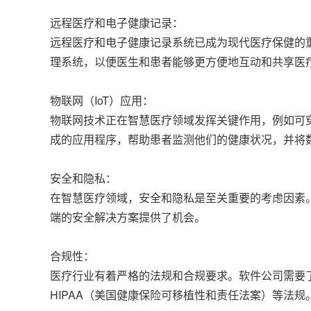
远程医疗和电子健康记录：
远程医疗和电子健康记录系统已成为现代医疗保健的
理系统，以便医生和患者能够更方便地互动和共享医
物联网（IoT）应用：
物联网技术正在智慧医疗领域发挥关键作用，例如可
成的应用程序，帮助患者监测他们的健康状况，并将
安全和隐私：
在智慧医疗领域，安全和隐私是至关重要的考虑因素
端的安全解决方案提供了机会。
合规性：
医疗行业有着严格的法规和合规要求。软件公司需要
HIPAA（美国健康保险可移植性和责任法案）等法规