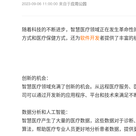
2023-09-06 11:00:00
来自于
应用公园
随着科技的不断进步，智慧医疗领域正在发生革命性
方式和医疗保健方式，还为
软件开发
者提供了丰富的
创新的机会：
智慧医疗领域充满了创新的机会。从远程医疗服务、
司可以通过开发新的应用程序、平台和技术来满足不
数据分析和人工智能：
智慧医疗产生了大量的医疗数据，这些数据对于诊断
算法，帮助医疗专业人员更好地分析患者数据，提供