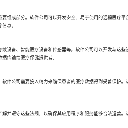
重要组成部分。软件公司可以开发安全、易于使用的远程医疗平
疗信息。
穿戴设备、智能医疗设备和传感器等。软件公司可以开发与这些
数据传输给医疗保健提供者。
。软件公司需要投入精力来确保患者的医疗数据得到妥善保护。
了解并遵守这些法规，以确保其应用程序和服务能够合法运营。
。