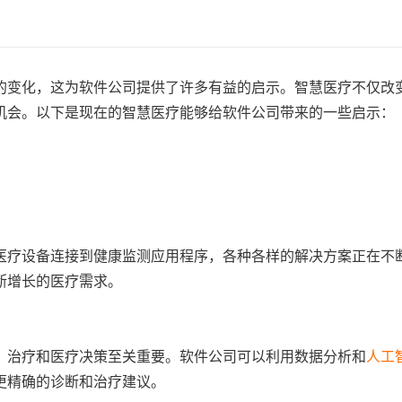
的变化，这为软件公司提供了许多有益的启示。智慧医疗不仅改
机会。以下是现在的智慧医疗能够给软件公司带来的一些启示：
医疗设备连接到健康监测应用程序，各种各样的解决方案正在不
断增长的医疗需求。
、治疗和医疗决策至关重要。软件公司可以利用数据分析和
人工
更精确的诊断和治疗建议。