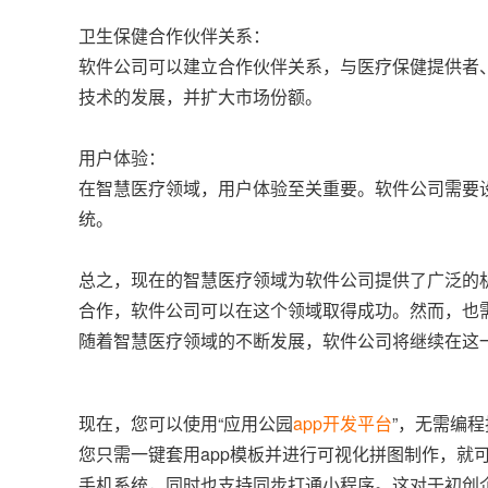
卫生保健合作伙伴关系：
软件公司可以建立合作伙伴关系，与医疗保健提供者
技术的发展，并扩大市场份额。
用户体验：
在智慧医疗领域，用户体验至关重要。软件公司需要
统。
总之，现在的智慧医疗领域为软件公司提供了广泛的
合作，软件公司可以在这个领域取得成功。然而，也
随着智慧医疗领域的不断发展，软件公司将继续在这
现在，您可以使用“应用公园
app开发平台
”，无需编
您只需一键套用app模板并进行可视化拼图制作，就可
手机系统，同时也支持同步打通小程序。这对于初创企