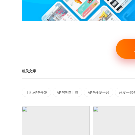
相关文章
手机APP开发
APP制作工具
APP开发平台
开发一款