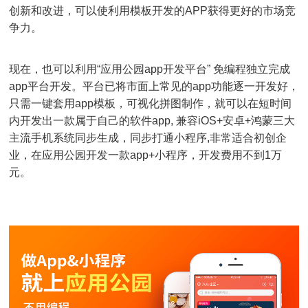
创新和改进，可以使利用模板开发的APP获得更好的市场竞
争力。
现在，也可以利用“应用公园app开发平台” 免编程独立完成
app平台开发。平台已将市面上常见的app功能逐一开发好，
只需一键套用app模板，可视化拼图制作，就可以在短时间
内开发出一款属于自己的软件app, 兼容iOS+安卓+鸿蒙三大
主流手机系统同步生成，同步打通小程序,非常适合初创企
业，在应用公园开发一款app+小程序，开发费用不到1万
元。