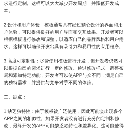
求进行定制。这样可以大大减少开发周期，并降低开发成
本。
2.设计和用户体验：模板通常具有经过精心设计的界面和用
户体验，可以提供良好的用户界面和交互效果。开发者可以
根据模板进行修改和调整，以适应自己的品牌风格和用户需
求。这样可以确保开发出具有吸引力和易用性的应用程序。
3.高度可定制性：尽管使用模板进行开发，但开发者仍然可
以根据自己的需求进行一定的修改。通过修改样式、调整布
局和添加特定功能，开发者可以使APP与众不同，满足自己
的独特需求，并提供与竞争对手不同的体验。
二、缺点：
1.缺乏独特性：由于模板被广泛使用，因此可能会出现多个
APP之间的相似性。如果开发者没有进行充分的定制和修
改，最终开发的APP可能缺乏独特性和差异化。这可能使得