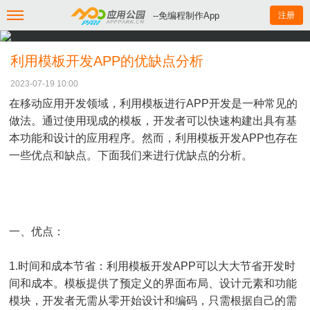
--免编程制作App
注册
利用模板开发APP的优缺点分析
2023-07-19 10:00
在移动应用开发领域，利用模板进行APP开发是一种常见的
做法。通过使用现成的模板，开发者可以快速构建出具有基
本功能和设计的应用程序。然而，利用模板开发APP也存在
一些优点和缺点。下面我们来进行优缺点的分析。
一、优点：
1.时间和成本节省：利用模板开发APP可以大大节省开发时
间和成本。模板提供了预定义的界面布局、设计元素和功能
模块，开发者无需从零开始设计和编码，只需根据自己的需