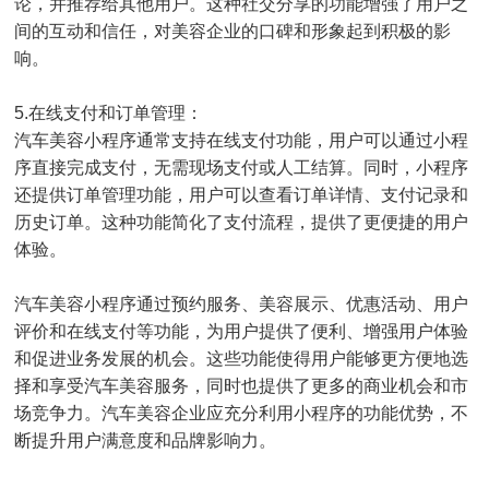
论，并推荐给其他用户。这种社交分享的功能增强了用户之
间的互动和信任，对美容企业的口碑和形象起到积极的影
响。
5.在线支付和订单管理：
汽车美容小程序通常支持在线支付功能，用户可以通过小程
序直接完成支付，无需现场支付或人工结算。同时，小程序
还提供订单管理功能，用户可以查看订单详情、支付记录和
历史订单。这种功能简化了支付流程，提供了更便捷的用户
体验。
汽车美容小程序通过预约服务、美容展示、优惠活动、用户
评价和在线支付等功能，为用户提供了便利、增强用户体验
和促进业务发展的机会。这些功能使得用户能够更方便地选
择和享受汽车美容服务，同时也提供了更多的商业机会和市
场竞争力。汽车美容企业应充分利用小程序的功能优势，不
断提升用户满意度和品牌影响力。