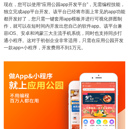
现在，您可以使用“应用公园app开发平台”，无需编程技能，
独立完成app平台开发。该平台已经将市面上常见的app功能
都开发好了，您只需一键套用app模板并进行可视化拼图制
作，就可以在短时间内开发出您自己的软件app。该平台兼
容iOS、安卓和鸿蒙三大主流手机系统，同时也支持同步打
通小程序。这对于初创企业非常适用，只需在应用公园开发
一款app+小程序，开发费用不到1万元。