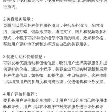
能提供了便利和灵活性，使用户能够根据自己的时间安排进
行预约。
2.美容服务展示：
页面可以展示各种美容服务项目，包括车外清洁、车内清
洁、抛光打蜡、镀晶涂层等。通过文字、图片和视频等多种
形式，小程序可以详细介绍每个项目的特点、效果和价格，
帮助用户更好地了解和选择适合自己的美容服务。
3.优惠活动和促销信息：
可以发布优惠活动和促销信息，吸引用户选择美容服务并提
供更好的价格。通过小程序，美容企业可以实时更新和展示
各种优惠信息，如折扣、套餐优惠、生日特惠等。这种功能
可以增加用户的参与度和消费欲望，促进销售和业务发展。
4.用户评价和推荐：
要具备用户评价和分享功能，让用户可以分享自己的使用体
验和评价。用户可以在小程序中对美容服务进行评分和评