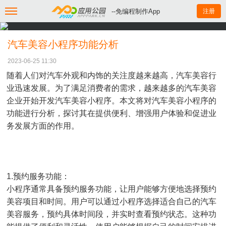
--免编程制作App
注册
汽车美容小程序功能分析
2023-06-25 11:30
随着人们对汽车外观和内饰的关注度越来越高，汽车美容行
业迅速发展。为了满足消费者的需求，越来越多的汽车美容
企业开始开发汽车美容小程序。本文将对汽车美容小程序的
功能进行分析，探讨其在提供便利、增强用户体验和促进业
务发展方面的作用。
1.预约服务功能：
小程序通常具备预约服务功能，让用户能够方便地选择预约
美容项目和时间。用户可以通过小程序选择适合自己的汽车
美容服务，预约具体时间段，并实时查看预约状态。这种功