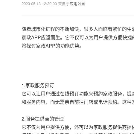
2023-05-13 12:30:00
来自于
应用公园
随着城市化进程的不断加快，很多人面临着繁忙的生
家政APP应运而生。它不仅可以为用户提供方便快
将探讨家政APP的功能优势。
1.家政服务预订
它可以让用户通过在线预订功能来预约家政服务，提
和服务内容，而无需亲自前往门店或电话预约。这种
2.服务提供商的管理
它不仅为用户提供方便，还可以为家政服务提供商提