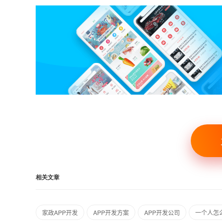
相关文章
家政APP开发
APP开发方案
APP开发公司
一个人怎么