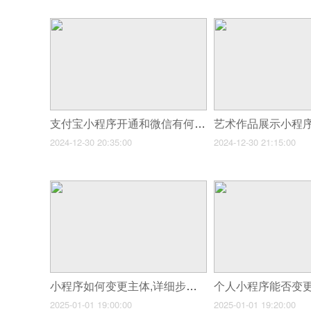
支付宝小程序开通和微信有何不同?
艺术作品展示小程
2024-12-30 20:35:00
2024-12-30 21:15:00
小程序如何变更主体,详细步骤看这里!
2025-01-01 19:00:00
2025-01-01 19:20:00