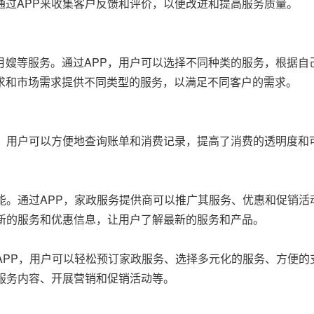
通过APP来收集客户反馈和评价，以便改进和提高服务质量。
月嫂等服务。通过APP，用户可以选择不同种类的服务，根据自
求和市场需求提供不同类型的服务，以满足不同客户的需求。
P，用户可以方便地查询账单和消费记录，提高了消费的透明度和
能。通过APP，家政服务提供商可以推广其服务、优惠和促销活
最新的服务和优惠信息，让用户了解最新的服务和产品。
APP，用户可以轻松预订家政服务、选择多元化的服务、方便的
服务内容、开展营销和促销活动等。