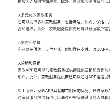
保服务的及时性和质量。此外，家政服务提供商可以
3.多元化的家政服务
它可以提供多种家政服务，包括清洁、保姆、保洁、
合和选择。此外，家政服务提供商还可以根据客户需
4.支付和结算
它可以提供线上支付方式，例如微信支付。通过AP
5.营销和促销
家政APP还可以为家政服务提供商提供营销和促销功
用户。此外，家政服务提供商还可以通过APP推送
综上所述，家政APP具有非常明显的优势。通过家政
时家政服务提供商也可以通过APP管理其服务人员和