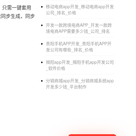
移动电商app开发_移动电商app开发
，只需一键套用
公司_排名_价格
统同步生成，同步
开发一款跨境电商APP_开发一款跨
境电商APP需要多少钱_公司_排名
贵阳手机APP开发_贵阳手机APP开
发公司有哪些_排名_价格
揭阳app开发_揭阳手机app开发公司
_软件价格
分销商城app开发_分销商城系统app
开发多少钱_平台制作