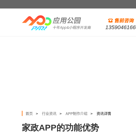
1359046166
首页
行业资讯
APP制作介绍
资讯详情
>
>
>
家政APP的功能优势