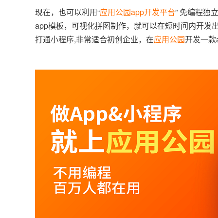
现在，也可以利用“
应用公园
app开发平台
” 免编程独
app模板，可视化拼图制作，就可以在短时间内开发出一
打通小程序,非常适合初创企业，在
应用公园
开发一款