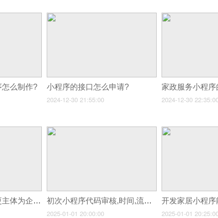
序怎么制作?
小程序的接口怎么申请?
2024-12-30 21:55:00
2024-12-30 22:35:0
个人小程序能否变更主体为企业_答案揭晓
初次小程序代码审核,时间,流程与注意事项
2025-01-01 20:00:00
2025-01-01 20:25:0