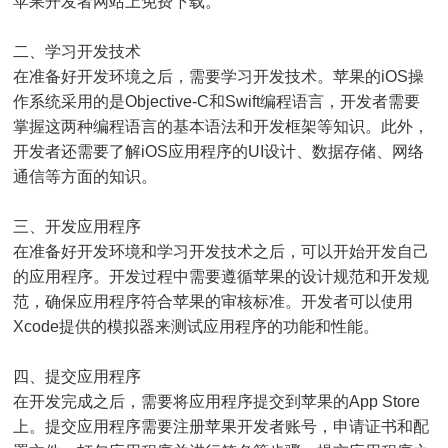
苹果开发者网站上免费下载。
二、学习开发技术
在准备好开发环境之后，需要学习开发技术。苹果的iOS操
作系统采用的是Objective-C和Swift编程语言，开发者需要
掌握这两种编程语言的基本语法和开发框架等知识。此外，
开发者还需要了解iOS应用程序的UI设计、数据存储、网络
通信等方面的知识。
三、开发应用程序
在准备好开发环境和学习开发技术之后，可以开始开发自己
的应用程序。开发过程中需要遵循苹果的设计规范和开发规
范，确保应用程序符合苹果的审核标准。开发者可以使用
Xcode提供的模拟器来测试应用程序的功能和性能。
四、提交应用程序
在开发完成之后，需要将应用程序提交到苹果的App Store
上。提交应用程序需要注册苹果开发者账号，申请证书和配