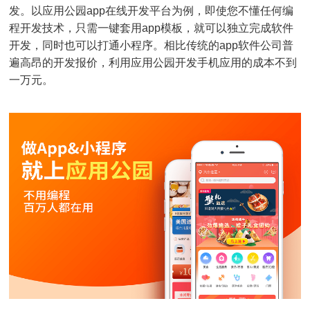
发。以应用公园app在线开发平台为例，即使您不懂任何编
程开发技术，只需一键套用app模板，就可以独立完成软件
开发，同时也可以打通小程序。相比传统的app软件公司普
遍高昂的开发报价，利用应用公园开发手机应用的成本不到
一万元。