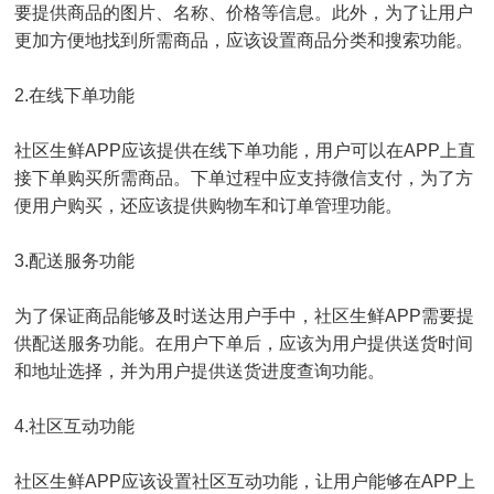
要提供商品的图片、名称、价格等信息。此外，为了让用户
更加方便地找到所需商品，应该设置商品分类和搜索功能。
2.在线下单功能
社区生鲜APP应该提供在线下单功能，用户可以在APP上直
接下单购买所需商品。下单过程中应支持微信支付，为了方
便用户购买，还应该提供购物车和订单管理功能。
3.配送服务功能
为了保证商品能够及时送达用户手中，社区生鲜APP需要提
供配送服务功能。在用户下单后，应该为用户提供送货时间
和地址选择，并为用户提供送货进度查询功能。
4.社区互动功能
社区生鲜APP应该设置社区互动功能，让用户能够在APP上