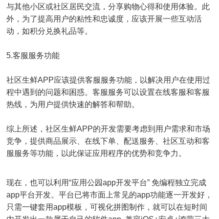
与其他小区或社区居民交流，分享购物心得和使用体验。此
外，为了提高用户的粘性和忠诚度，应该开展一些互动活
动，如积分兑换礼品等。
5.客服服务功能
社区生鲜APP应该提供客服服务功能，以解决用户在使用过
程中遇到的问题和困惑。客服服务可以设置在线客服和客服
热线，为用户提供快速的解答和帮助。
综上所述，社区生鲜APP的开发需要考虑到用户需求和市场
竞争，提供商品展示、在线下单、配送服务、社区互动和客
服服务等功能，以此保证应用程序的优势和竞争力。
现在，也可以利用“应用公园app开发平台” 免编程独立完成
app平台开发。平台已将市面上常见的app功能逐一开发好，
只需一键套用app模板，可视化拼图制作，就可以在短时间