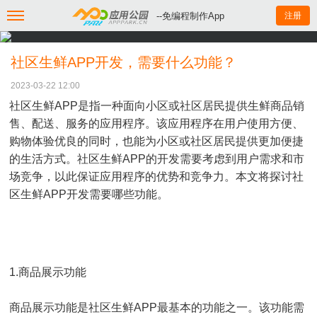
--免编程制作App
注册
社区生鲜APP开发，需要什么功能？
2023-03-22 12:00
社区生鲜APP是指一种面向小区或社区居民提供生鲜商品销
售、配送、服务的应用程序。该应用程序在用户使用方便、
购物体验优良的同时，也能为小区或社区居民提供更加便捷
的生活方式。社区生鲜APP的开发需要考虑到用户需求和市
场竞争，以此保证应用程序的优势和竞争力。本文将探讨社
区生鲜APP开发需要哪些功能。
1.商品展示功能
商品展示功能是社区生鲜APP最基本的功能之一。该功能需