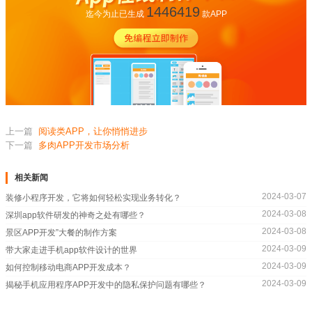
1446419
迄今为止已生成
款APP
上一篇
阅读类APP，让你悄悄进步
下一篇
多肉APP开发市场分析
相关新闻
2024-03-07
装修小程序开发，它将如何轻松实现业务转化？
2024-03-08
深圳app软件研发的神奇之处有哪些？
2024-03-08
景区APP开发”大餐的制作方案
2024-03-09
带大家走进手机app软件设计的世界
2024-03-09
如何控制移动电商APP开发成本？
2024-03-09
揭秘手机应用程序APP开发中的隐私保护问题有哪些？