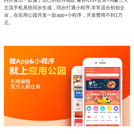
内开发出一款属于自己的软件app, 兼容iOS+安卓+鸿蒙三大
主流手机系统同步生成，同步打通小程序,非常适合初创企
业，在应用公园开发一款app+小程序，开发费用不到1万
元。