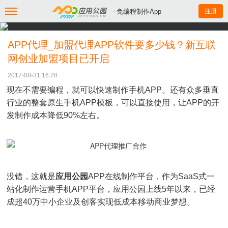
--免编程制作App
注册
APP代理_加盟代理APP软件要多少钱？新互联
网创业加盟项目已开启
2017-08-31 16:28
现在不需要编程，就可以快速制作手机APP。还有众多垂直
行业的整套原生手机APP模板，可以直接使用，让APP的开
发制作成本降低90%左右。
没错，这就是
应用公园
APP在线制作平台，作为SaaS式一
站化制作运营手机APP平台，应用公园上线5年以来，已经
成超40万中小企业及创客实现低成本移动商业梦想。