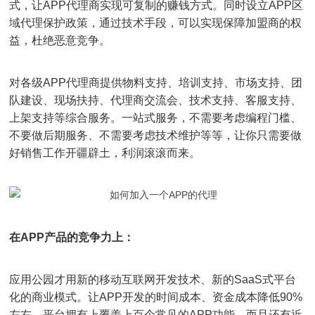
式，让APP代理商实现可复制的赚钱方式。同时设立APP区
域代理保护政策，通过技术手段，可以实现保障加盟商的权
益，杜绝恶意竞争。
对各级APP代理商提供物料支持、培训支持、市场支持、团
队建设、现场扶持、代理商交流会、技术支持、客服支持、
上架支持等综合服务。一站式服务，不需要考虑编程门槛、
不要做后期服务、不需要考虑技术维护等等，让你只需要做
好销售工作开疆辟土，利润滚滚而来。
在APP产品的竞争力上：
应用公园才用新的移动互联网开发技术、新的SaaS式平台
化的商业模式。让APP开发的时间成本、资金成本降低90%
左右。平台拥有上覆盖上百个常见的APP功能，而且还有近