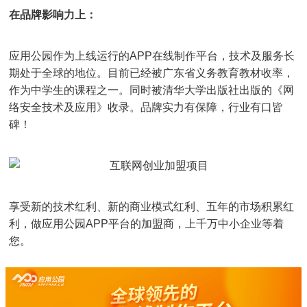
在品牌影响力上：
应用公园作为上线运行的APP在线制作平台，技术及服务长
期处于全球的地位。目前已经被广东省义务教育教材收率，
作为中学生的课程之一。同时被清华大学出版社出版的《网
络安全技术及应用》收录。品牌实力有保障，行业有口皆
碑！
享受新的技术红利、新的商业模式红利、五年的市场积累红
利，做应用公园APP平台的加盟商，上千万中小企业等着
您。