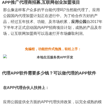
APP推广代理商招募,互联网创业加盟项目
那么像这样客户众多的平台能代理吗?当然能代理了。应用
公园国内代理加盟计划正在进行中。为了给合作方好的产
品，经过五年技术、功能、及市场积累，
应用公园
自2017年
下半年才正式启动国内APP招商项目计划，成熟的产品及市
场，让互联网加盟商可以迅速打开市场赚取利润。
免编程，功能控件式拖拽，轻松上手：
代理APP软件需要多少钱？可以做代理的APP软件
在APP代理合伙人扶持上：
应用公园提供全方面的APP代理扶持政策，以完全成熟的模