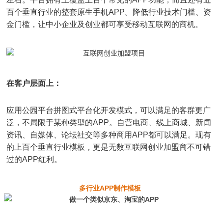
百个垂直行业的整套原生手机APP。降低行业技术门槛、资
金门槛，让中小企业及创业都可享受移动互联网的商机。
在客户层面上：
应用公园平台拼图式平台化开发模式，可以满足的客群更广
泛，不局限于某种类型的APP。自营电商、线上商城、新闻
资讯、自媒体、论坛社交等多种商用APP都可以满足。现有
的上百个垂直行业模板，更是无数互联网创业加盟商不可错
过的APP红利。
多行业APP制作模板