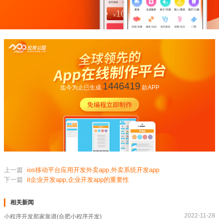
1446419
迄今为止已生成
款APP
上一篇
ios移动平台应用开发外卖app,外卖系统开发app
下一篇
it企业开发app,企业开发app的重要性
相关新闻
2022-11-28
小程序开发那家靠谱(合肥小程序开发)