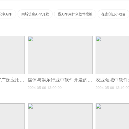
卓APP
同城信息APP开发
做APP用什么软件模板
在家创业小项目
小程序在哪些行业有广泛应用需求？
媒体与娱乐行业中软件开发的内容分发
2024-05-09 13:00:00
2024-05-09 13:40:0