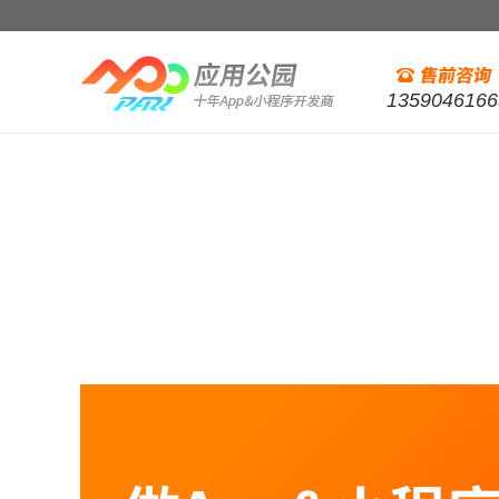
1359046166