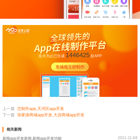
1446425
迄今为止已生成
款APP
上一篇
怎制作app,天河区app开发
下一篇
张家港商城app开发,大连商城app开发
相关新闻
2021-11-04
新闻app开发新闻,新闻app开发功能