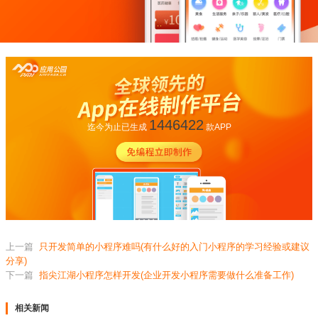
1446422
迄今为止已生成
款APP
上一篇
只开发简单的小程序难吗(有什么好的入门小程序的学习经验或建议
分享)
下一篇
指尖江湖小程序怎样开发(企业开发小程序需要做什么准备工作)
相关新闻