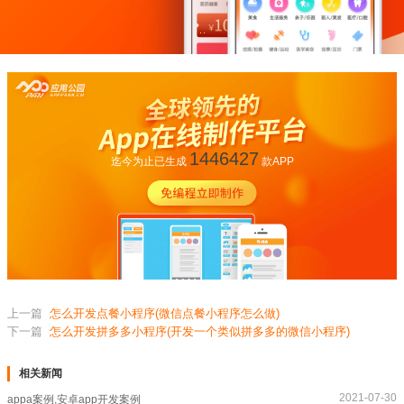
1446427
迄今为止已生成
款APP
上一篇
怎么开发点餐小程序(微信点餐小程序怎么做)
下一篇
怎么开发拼多多小程序(开发一个类似拼多多的微信小程序)
相关新闻
2021-07-30
appa案例,安卓app开发案例