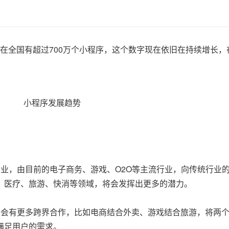
底在全国有超过700万个小程序，这个数字现在依旧在持续增长，在
业，由目前的电子商务、游戏、O2O等主流行业，向传统行业
、医疗、旅游、快消等领域，将会发挥出更多的潜力。
将会有更多跨界合作，比如电商结合外卖、游戏结合旅游，将两
满足用户的需求。