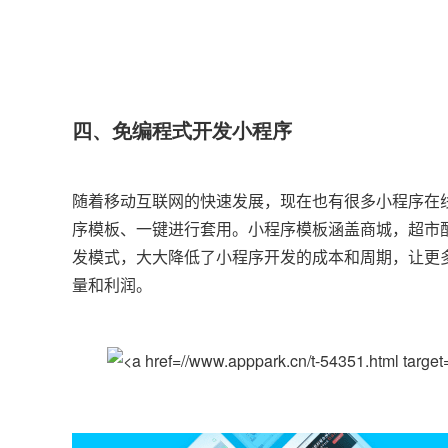
四、免编程式开发小程序
随着移动互联网的快速发展，现在也有很多小程序在
序模板、一键进行套用。小程序模板涵盖商城，超市配
发模式，大大降低了小程序开发的成本和周期，让更
量和利润。