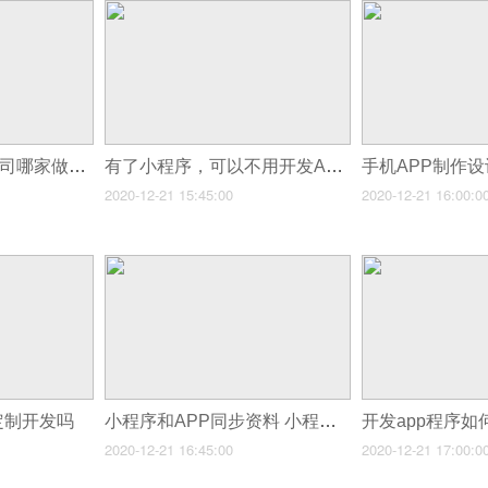
北京的app开发的公司哪家做的比较好
有了小程序，可以不用开发APP么？
2020-12-21 15:45:00
2020-12-21 16:00:0
定制开发吗
小程序和APP同步资料 小程序网站app开发
2020-12-21 16:45:00
2020-12-21 17:00:0