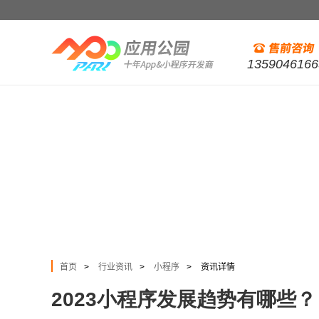
1359046166
首页
行业资讯
小程序
资讯详情
>
>
>
2023小程序发展趋势有哪些？