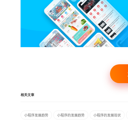
相关文章
小程序发展趋势
小程序的发展趋势
小程序的发展现状