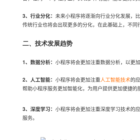
3、行业分化：
未来小程序将逐渐向行业分化发展，比
传统行业也将会出现更多的分化，在此基础上，不同
二、技术发展趋势
1、数据分析：
小程序将会更加注重数据分析，以更
2、人工智能：
小程序将会更加注重
人工智能技术
的
帮助小程序服务更加智能化，为用户提供更加便捷的
3、深度学习：
小程序将会更加注重深度学习技术的
服务。