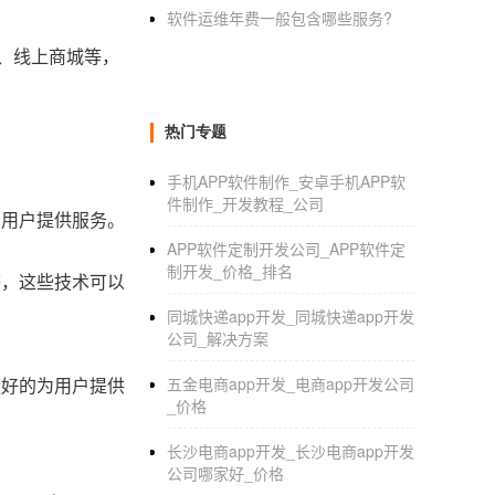
软件运维年费一般包含哪些服务?
、线上商城等，
热门专题
手机APP软件制作_安卓手机APP软
件制作_开发教程_公司
为用户提供服务。
APP软件定制开发公司_APP软件定
制开发_价格_排名
等，这些技术可以
同城快递app开发_同城快递app开发
公司_解决方案
更好的为用户提供
五金电商app开发_电商app开发公司
_价格
长沙电商app开发_长沙电商app开发
公司哪家好_价格