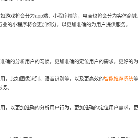
如游戏将会分为app端、小程序端等，电商也将会分为实体商城
行业的小程序将会更加细分，以更加准确的为用户提供服务。
加准确的分析用户的习惯，更加准确的定位用户的需求，更好的
应用，比如图像识别、语音识别等，以及更高效的
智能推荐系统
服务。
应用，以更加准确的分析用户行为，更加准确的定位用户需求，