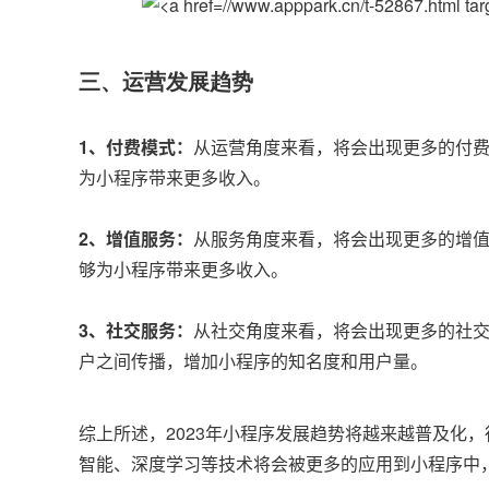
三、运营发展趋势
1、付费模式
：
从运营角度来看，将会出现更多的付
为小程序带来更多收入。
2、增值服务：
从服务角度来看，将会出现更多的增
够为小程序带来更多收入。
3、社交服务：
从社交角度来看，将会出现更多的社
户之间传播，增加小程序的知名度和用户量。
综上所述，2023年小程序发展趋势将越来越普及化
智能、深度学习等技术将会被更多的应用到小程序中