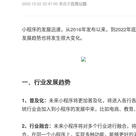
2022-12-22 22:47:00
来自于
应用公园
小程序的发展迅速，从2016年发布以来，到2022年
发展趋势也将发生很大变化。
一、行业发展趋势
1、普及化：
未来小程序将更加普及化，将进入各行各
统行业会加入到小程序的发展中来，比如电商、教育
2、行业融合：
未来小程序将对多个行业进行融合，
合，在同一个小程序上，实现多种功能，能够更好的