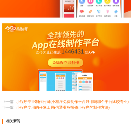
1446431
迄今为止已生成
款APP
上一篇
小程序专业制作公司(小程序免费制作平台好用吗哪个平台比较专业)
下一篇
小程序专用的开发工貝(信通业务报修小程序的制作方法)
相关新闻