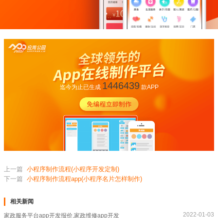
1446439
迄今为止已生成
款APP
上一篇
小程序制作流程(小程序开发定制)
下一篇
小程序制作流程app(小程序名片怎样制作)
相关新闻
2022-01-03
家政服务平台app开发报价,家政维修app开发