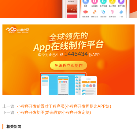
1446434
迄今为止已生成
款APP
上一篇
小程序开发前景对于程序员(小程序开发周期比APP短)
下一篇
小程序开发切图(黔南微信小程序开发定制)
相关新闻