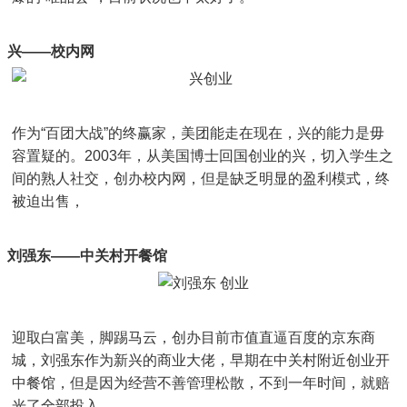
兴——校内网
作为“百团大战”的终赢家，美团能走在现在，兴的能力是毋
容置疑的。2003年，从美国博士回国创业的兴，切入学生之
间的熟人社交，创办校内网，但是缺乏明显的盈利模式，终
被迫出售，
刘强东——中关村开餐馆
迎取白富美，脚踢马云，创办目前市值直逼百度的京东商
城，刘强东作为新兴的商业大佬，早期在中关村附近创业开
中餐馆，但是因为经营不善管理松散，不到一年时间，就赔
光了全部投入。