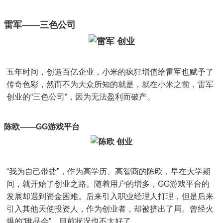
雷军——三色公司
五年时间，创造百亿企业，小米的疯狂增值给雷军也赋予了
传奇色彩，然而不为大众所知的就是，就在小米之前，雷军
创业的“三色公司”，因为无法盈利而破产。
陈欧——GG游戏平台
“我为自己带盐”，作为高学历、高智商的陈欧，早在大学期
间，就开始了创业之路。随着用户的增多，GG游戏平台的
发展却遇到资金困难。后来引入职业经理人打理，但是后来
引入其他天使投资人，作为创业者，却被挤出了局。曾经火
爆的“唯品会”，目前状况也不太好了。