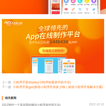
1446434
迄今为止已生成
款APP
上一篇
小程序开发display(小程序标题居中的方法)
下一篇
小程序开发gps(旅游小程序开发多少钱｜旅游小程序开发解决方案)
相关新闻
2022-10-10
2022制作一个卖东西的微信小程序条件和方法)