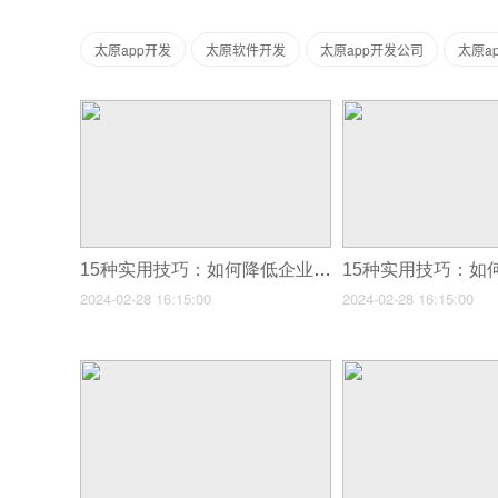
太原app开发
太原软件开发
太原app开发公司
太原a
15种实用技巧：如何降低企业app开发代理费用
2024-02-28 16:15:00
2024-02-28 16:15:00