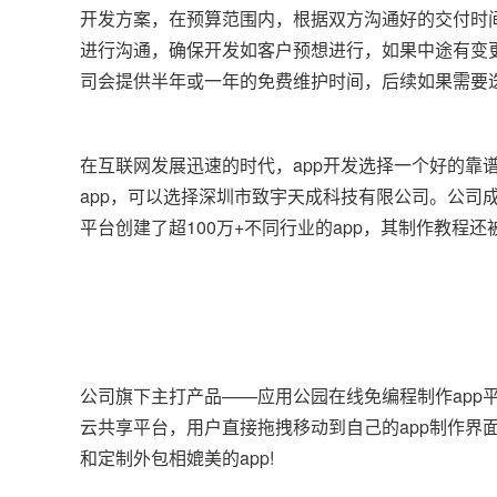
开发方案，在预算范围内，根据双方沟通好的交付时
进行沟通，确保开发如客户预想进行，如果中途有变
司会提供半年或一年的免费维护时间，后续如果需要
在互联网发展迅速的时代，app开发选择一个好的靠
app，可以选择深圳市致宇天成科技有限公司。公司成
平台创建了超100万+不同行业的app，其制作教程
公司旗下主打产品——应用公园在线免编程制作app平
云共享平台，用户直接拖拽移动到自己的app制作界
和定制外包相媲美的app!