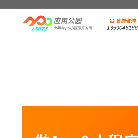
1359046166