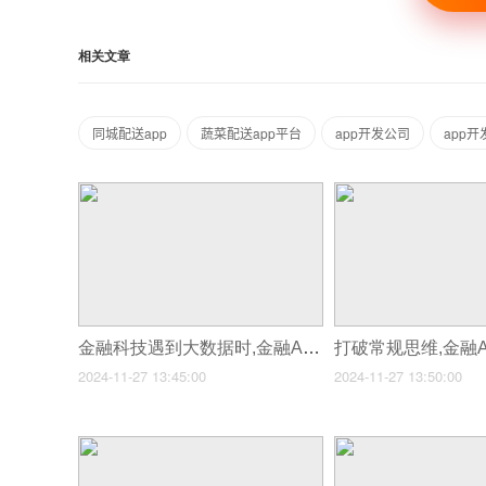
相关文章
同城配送app
蔬菜配送app平台
app开发公司
app
金融科技遇到大数据时,金融APP怎样做到精准营销呢?
2024-11-27 13:45:00
2024-11-27 13:50:00