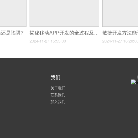
遇还是陷阱?
揭秘移动APP开发的全过程及成本真相
2024-11-27 15:55:00
2024-11-27 16:20:0
我们
关于我们
联系我们
加入我们