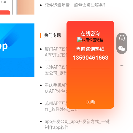
工业软件的界面设计是什么，是否需要录播功
软件运维年费一般包含哪些服务?
与开发和技术人员沟通需求后，开发商家可以
机构确定几个中间节点，及时反馈教育开发，
等到开发结束会比较麻烦
在线咨询
热门专题
此外，还应考虑教育软件的高并发性。在与开
售前咨询热线
厦门APP软件开发制作公司_厦门
大概数量，同时在线用户的请求数量等。要知
APP开发软件_定制_制作_公司
13590461663
的。因此，教育培训机构也有必要及时与开发
长沙APP软件开发公司_长沙APP开
教育工业
软件开发公司
发公司_定制_制作_外包
总之，对于教育，教育来说，工业软件不仅能
重庆手机APP软件开发制作公司_重
庆APP外包公司有哪些_制作_定制
然教育工业软件开发的情况很好，但由于起步
上系统，确保转型成功。
[关闭]
苏州APP开发公司_苏州APP开发制
作_软件外包_公司
app开发公司_app开发新方式_一键
制作app软件