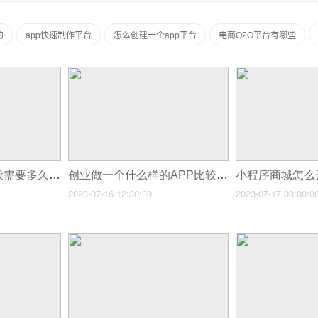
的
app快速制作平台
怎么创建一个app平台
电商O2O平台有哪些
做一个商城APP一般需要多久？
创业做一个什么样的APP比较有竞争力？
小程序商城怎么
2023-07-16 12:30:00
2023-07-17 08:00:0