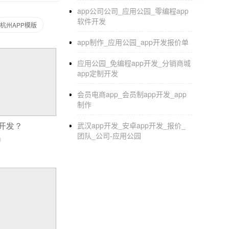
app公司公司_应用公园_零编程app
软件开发
杭州APP模版
app制作_应用公园_app开发报价单
应用公园_免编程app开发_分销商城
app定制开发
会员电商app_会员制app开发_app
制作
武汉app开发_安卓app开发_报价_
开发？
团队_公司-应用公园
0