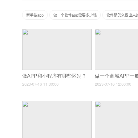
新手做app
做一个软件app需要多少钱
软件是怎么做出来
做APP和小程序有哪些区别？
2023-07-16 11:30:00
2023-07-16 12:00:00