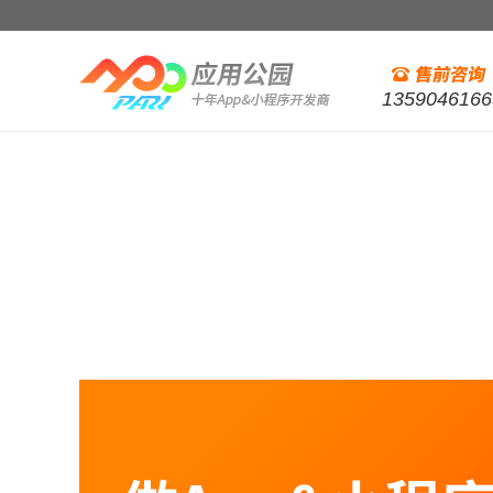
1359046166