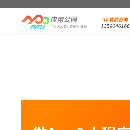
1359046166