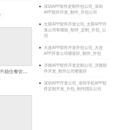
深圳APP软件定制外包公司_深圳
APP软件开发_制作_外包公司
p
太原APP软件开发公司_太原APP开
发公司有哪些_制作_定制_外包_公
司
大连APP软件开发外包公司_大连
APP开发公司哪家好_制作_外包
济南APP软件开发定制公司_济南软
件开发_制作公司哪家好
连锁餐饮门店APP,稳住餐饮市场的8套营销工具
0
深圳APP开发公司_深圳手机APP软
件定制开发_外包_制作团队公司