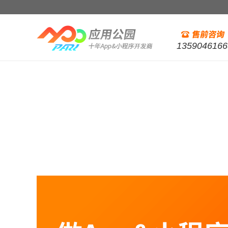
1359046166