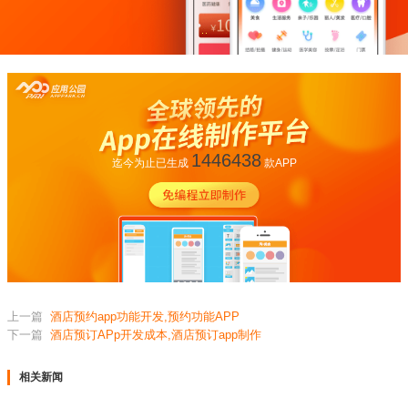
1446438
迄今为止已生成
款APP
上一篇
酒店预约app功能开发,预约功能APP
下一篇
酒店预订APp开发成本,酒店预订app制作
相关新闻