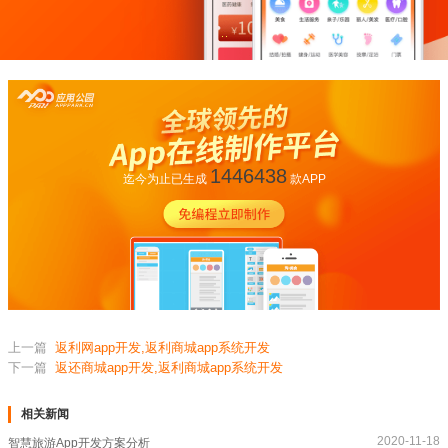
1446438
迄今为止已生成
款APP
上一篇
返利网app开发,返利商城app系统开发
下一篇
返还商城app开发,返利商城app系统开发
相关新闻
2020-11-18
智慧旅游App开发方案分析