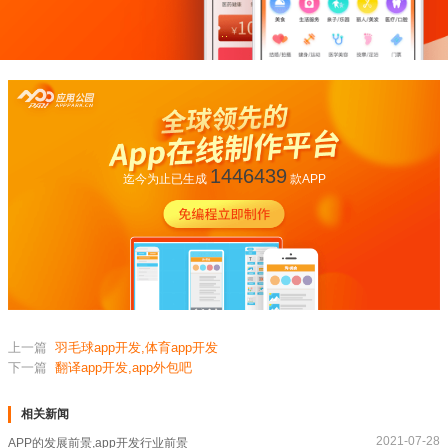
1446439
迄今为止已生成
款APP
上一篇
羽毛球app开发,体育app开发
下一篇
翻译app开发,app外包吧
相关新闻
2021-07-28
APP的发展前景,app开发行业前景