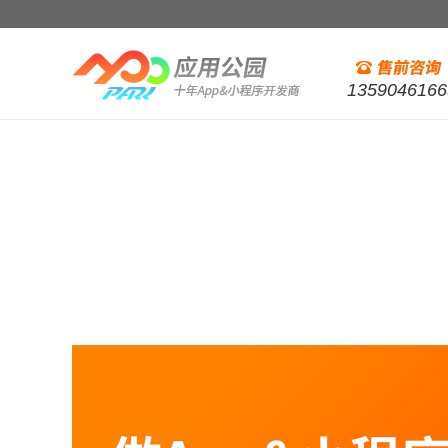
1359046166