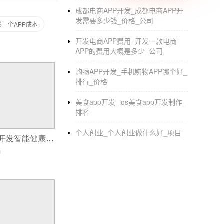
成都电商APP开发_成都电商APP开
发需要多少钱_价格_公司
发一个APP成本
开发电商APP费用_开发一款电商
APP的费用大概是多少_公司
购物APP开发_手机购物APP哪个好_
排行_价格
美食app开发_ios美食app开发制作_
排名
个人创业_个人创业做什么好_项目
利用传感器技术开发智能健康追踪应用
0