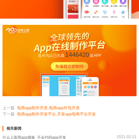
1446420
迄今为止已生成
款APP
上一篇
电商app制作开发,电商app外包开发
下一篇
电商app制作开发平台,开发app电商平台开发
相关新闻
2021-02-21
什么上面用app模板_不会代码app开发