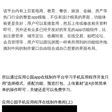
该平台内有上百套电商、教育、餐饮、旅游、金融、房产等
热门行业的整套app模板，不仅有设计精美的界面，功能体
验更是良好，用户可以直接套用，然后上传或修改相关资料
即可。另外还有众多已经开发好的常见的app功能组件，比
如注册登录、城市定位、收藏转发、在线交易、贴吧论坛、
会员管理等，用户可以跟玩拼图一样将所用到的功能组件拖
拽到中间的制作窗口自由组合成自己想要的界面布局。
所以通过应用公园app在线制作平台学习手机应用程序开发只
用“选择模式、搭配功能、预览打包、上传素材”这4步简简单
单的操作即可，关键还是可以免费学习。
应用公园手机应用程序在线制作教程(上)