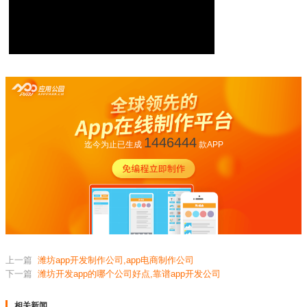
1446444
迄今为止已生成
款APP
上一篇
潍坊app开发制作公司,app电商制作公司
下一篇
潍坊开发app的哪个公司好点,靠谱app开发公司
相关新闻