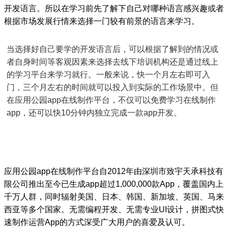
开发语言。所以在学习前先了解下自己对哪种语言感兴趣或者
根据市场发展行情来选择一门较有前景的语言来学习。
当选择好自己要学的开发语言后，可以根据了解到的情况或
者自身时间等客观因素来选择去线下培训机构还是通过线上
的学习平台来学习就行。一般来说，快一个月左右即可入
门，三个月左右的时间就可以投入到实际的工作场景中。但
在应用公园app在线制作平台，不仅可以免费学习在线制作
app，还可以快10分钟内独立完成一款app开发。
应用公园app在线制作平台自2012年由深圳市致宇天承科技有
限公司推出至今已生成app超过1,000,000款App，覆盖国内上
千万人群，同时辐射美国、日本、韩国、新加坡、英国、马来
西亚等多个国家。无需编程开发、无需专业UI设计，拼图式快
速制作运营App的方式深受广大用户的喜爱及认可。