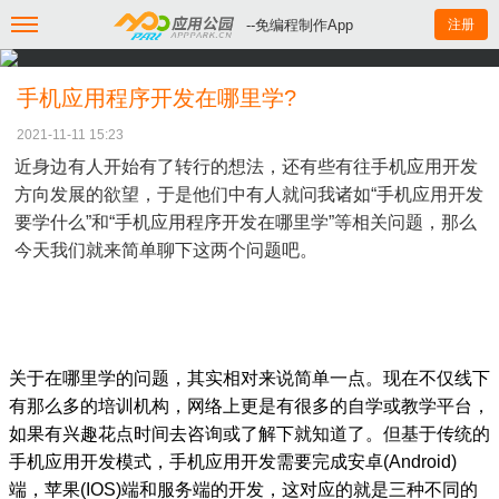
--免编程制作App
注册
手机应用程序开发在哪里学?
2021-11-11 15:23
近身边有人开始有了转行的想法，还有些有往手机应用开发
方向发展的欲望，于是他们中有人就问我诸如“手机应用开发
要学什么”和“手机应用程序开发在哪里学”等相关问题，那么
今天我们就来简单聊下这两个问题吧。
关于在哪里学的问题，其实相对来说简单一点。现在不仅线下
有那么多的培训机构，网络上更是有很多的自学或教学平台，
如果有兴趣花点时间去咨询或了解下就知道了。但基于传统的
手机应用开发模式，手机应用开发需要完成安卓(Android)
端，苹果(IOS)端和服务端的开发，这对应的就是三种不同的