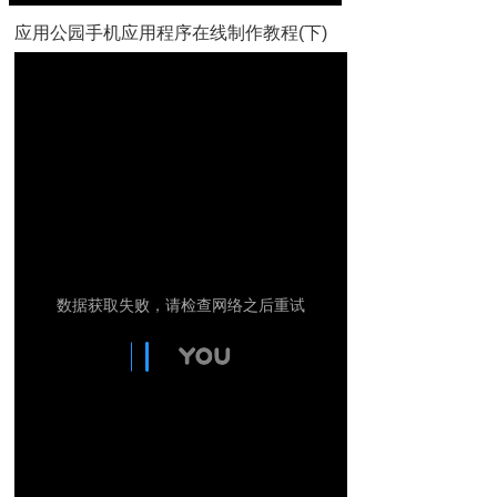
应用公园手机应用程序在线制作教程(下)