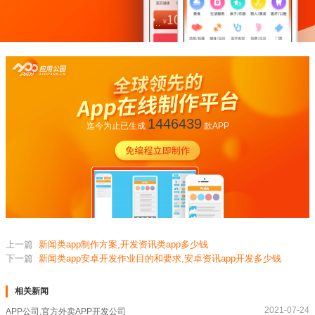
1446439
迄今为止已生成
款APP
上一篇
新闻类app制作方案,开发资讯类app多少钱
下一篇
新闻类app安卓开发作业目的和要求,安卓资讯app开发多少钱
相关新闻
2021-07-24
APP公司,官方外卖APP开发公司