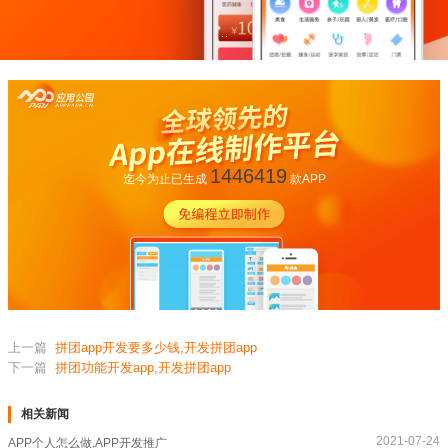
1446419
迄今为止已生成
款APP
上一篇
拼团app开发要多少钱,开发拼团app
下一篇
拼团功能开发app,开发拼团app
相关新闻
2021-07-24
APP个人怎么做,APP开发推广