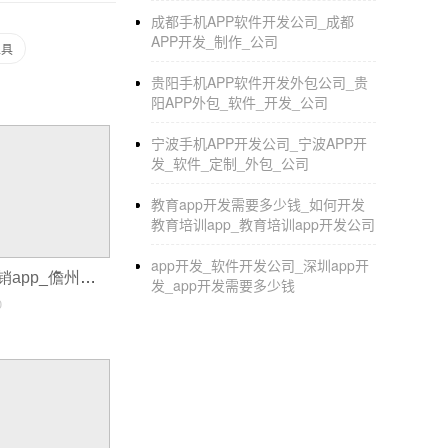
成都手机APP软件开发公司_成都
APP开发_制作_公司
工具
贵阳手机APP软件开发外包公司_贵
阳APP外包_软件_开发_公司
宁波手机APP开发公司_宁波APP开
发_软件_定制_外包_公司
教育app开发需要多少钱_如何开发
教育培训app_教育培训app开发公司
app开发_软件开发公司_深圳app开
儋州制作电商分销app_儋州制作一个生鲜电商App需要哪些功能
发_app开发需要多少钱
0