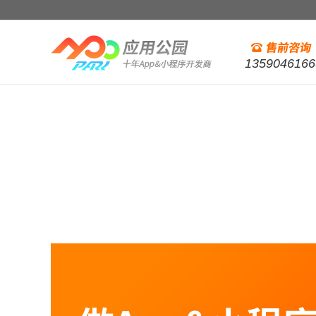
1359046166