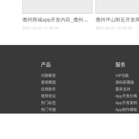
儋州商城app开发内容_儋州移动商城App开发促进电商
2021-04-27 11:45:00
2021-04-27 12:00:00
产品
服务
问题解答
VIP功能
使用教程
源码部署版
应用助手
服务支持
使用协议
App开发价格
热门标签
App开发案例
热门专题
App制作模板