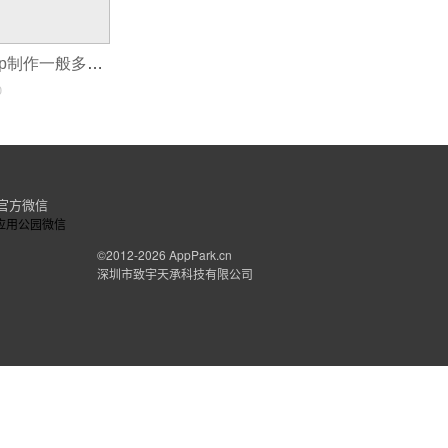
克孜勒苏企业app制作一般多少钱_克孜勒苏穿衣搭配APP开发需要多少钱
0
官方微信
©2012-2026
AppPark.cn
深圳市致宇天承科技有限公司