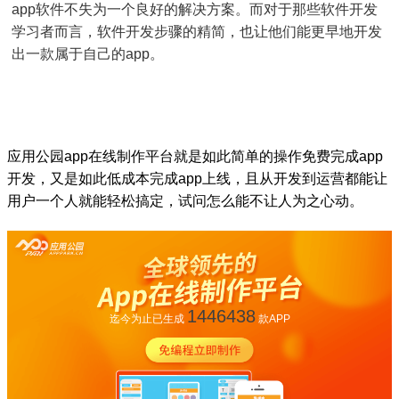
app软件不失为一个良好的解决方案。而对于那些软件开发
学习者而言，软件开发步骤的精简，也让他们能更早地开发
出一款属于自己的app。
应用公园app在线制作平台就是如此简单的操作免费完成app
开发，又是如此低成本完成app上线，且从开发到运营都能让
用户一个人就能轻松搞定，试问怎么能不让人为之心动。
1446438
迄今为止已生成
款APP