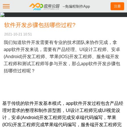
--免编程制作App
注册
软件开发步骤包括哪些过程?
2021-10-21 10:51
我们知道软件开发需要有专业的技术团队来协作完成，拿
app软件开发来说，需要有产品经理、UI设计工程师、安卓
(Android)开发工程师、苹果(IOS)开发工程师、服务端开发
工程师和测试工程师等参与开发，那么app软件开发步骤包
括哪些过程呢？
基于传统的软件开发基本模式，app软件开发过程包含产品经
理对需求的整理和制作原型图，UI设计工程师完成UI视觉设
计，安卓(Android)开发工程师完成安卓端代码编写，苹果
(IOS)开发工程师完成苹果端代码编写，服务端开发工程师完