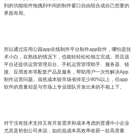
到的功能组件拖拽到中间的制作窗口自由组合成自己想要的
界面布局。
所以通过应用公园app在线制作平台制作app软件，哪怕是技
术小白，在熟练的情况下，也能轻轻松松独立完成。而且该
平台还提供运营管理后台、手机运营管理助手、服务器、链
接、应用发布等配套产品及服务，帮助用户一次性解决App
制作运营问题。虽然成本较市场省掉至少90%以上，但app
软件的质量却是与市场上专业团队开发出来的不相上下。
对于没有技术支持又有开发需求和成本考虑的普通中小企业
尤其是初创公司来说，如此低成本高效率收获一款高质量