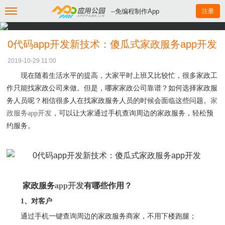
--免编程制作App
注册
0代码app开发新技术：傻瓜式家政服务app开发
2019-10-29 11:00
现在随着生活水平的提高，大家平时上班又比较忙，很多家政工
作只能找家政公司来做。但是，哪家家政公司靠谱？如何选择家政服
务人员呢？相信很多人在找家政服务人员的时候会面临这些问题。
家
政服务
app开发
，可以让大家通过手机查询周边的家政服务，轻松预
约服务。
家政服务
app开发
有哪些作用？
1、对客户
通过手机一键查询周边的家政服务商家，不用下楼跑腿；