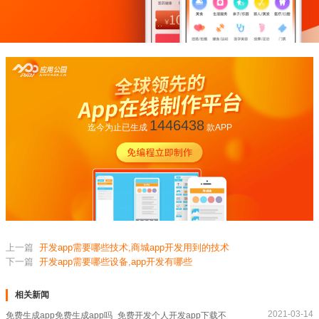
1446438
迄今为止已生成
款APP
上一篇
开发app需要哪些技术,商城app开发用到的技术
下一篇
开发app需要哪些设备,app开发有哪些
相关新闻
2021-03-14
免费生成app免费生成app吗_免费开发个人开发app下载不