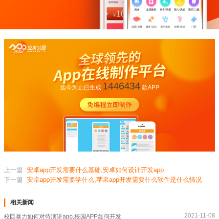
1446434
迄今为止已生成
款APP
上一篇
安卓app开发需要什么基础,安卓如何设计开发app
下一篇
安卓app开发需要学什么,苹果app开发需要什么软件是什么情况
相关新闻
2021-11-08
校园暴力如何对待演讲app,校园APP如何开发