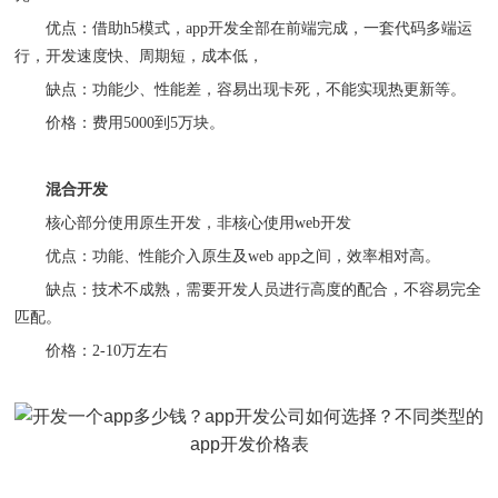
优点：
借助
h5模式，app开发全部在前端完成，一套代码多端运
行，开发速度快、周期短，成本低，
缺点：功能少、性能差，容易出现卡死，不能实现热更新等。
价格：
费用
5000到5万块。
混合开发
核心部分使用原生开发，非核心使用
web开发
优点：功能、性能介入原生及
web app之间，效率相对高。
缺点：技术不成熟，需要开发人员进行高度的配合，不容易完全
匹配。
价格：
2-10万左右