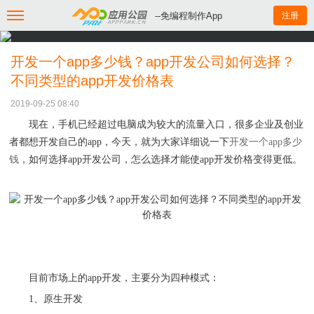
--免编程制作App
注册
开发一个app多少钱？app开发公司如何选择？
不同类型的app开发价格表
2019-09-25 08:40
现在，手机已经超过电脑成为较大的流量入口，很多企业及创业
者都想开发自己的
app，今天，就为大家详细说一下
开发一个
app多少
钱
，如何选择
app开发公司，怎么选择才能使app开发价格变得更低。
目前市场上的
app开发，主要分为四种模式：
1、
原生开发