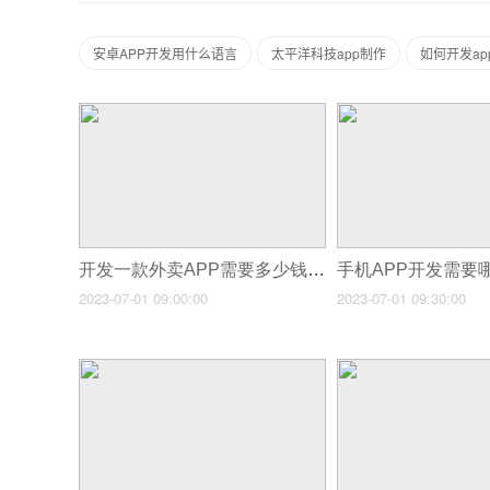
安卓APP开发用什么语言
太平洋科技app制作
如何开发ap
开发一款外卖APP需要多少钱？
手机APP开发需要
2023-07-01 09:00:00
2023-07-01 09:30:00