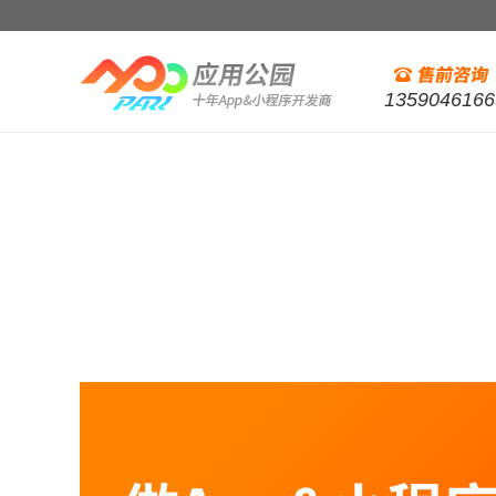
1359046166