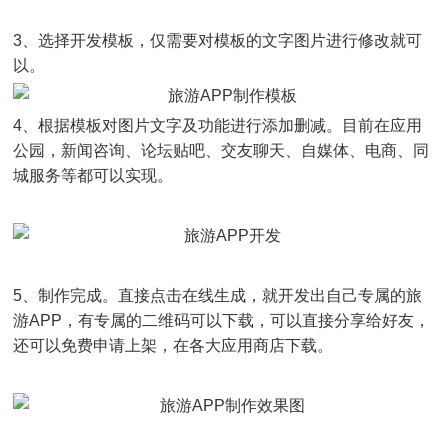
3、选择开发模板，仅需要对模板的文字图片进行修改就可
以。
4、根据模板对图片文字及功能进行添加删减。目前在应用
公园，新闻咨询、论坛贴吧、交友聊天、自媒体、电商、同
城服务等都可以实现。
5、制作完成。直接点击在线生成，就开发出自己专属的旅
游APP，有专属的二维码可以下载，可以直接分享给好友，
还可以免费申请上架，在各大应用商店下载。