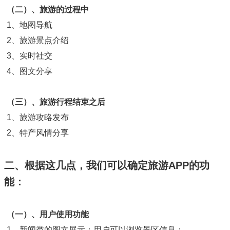
（二）、旅游的过程中
1、地图导航
2、旅游景点介绍
3、实时社交
4、图文分享
（三）、旅游行程结束之后
1、旅游攻略发布
2、特产风情分享
二、根据这几点，我们可以确定旅游APP的功
能：
（一）、用户使用功能
1、新闻类的图文展示：用户可以浏览景区信息；