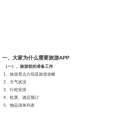
一、大家为什么需要旅游APP
（一）、旅游前的准备工作
1、旅游景点介绍及旅游攻略
2、天气状况
3、行程安排
4、机票、酒店预订
5、物品清单列表