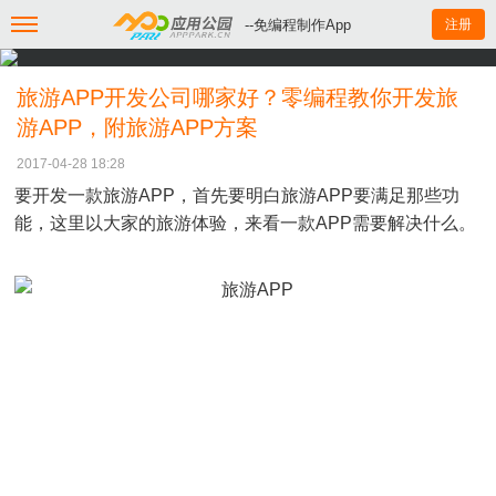
--免编程制作App
注册
旅游APP开发公司哪家好？零编程教你开发旅
游APP，附旅游APP方案
2017-04-28 18:28
要开发一款旅游APP，首先要明白旅游APP要满足那些功
能，这里以大家的旅游体验，来看一款APP需要解决什么。