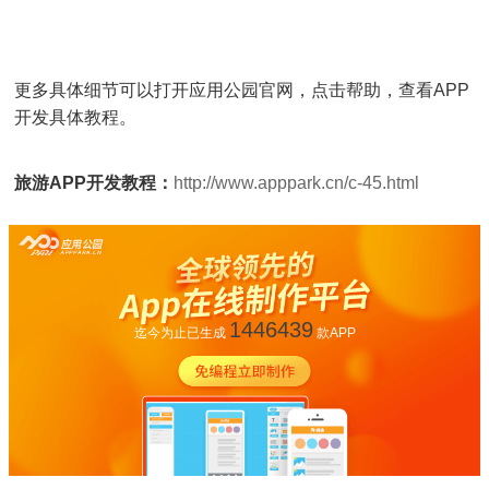
更多具体细节可以打开应用公园官网，点击帮助，查看APP
开发具体教程。
旅游APP开发教程：
http://www.apppark.cn/c-45.html
1446439
迄今为止已生成
款APP