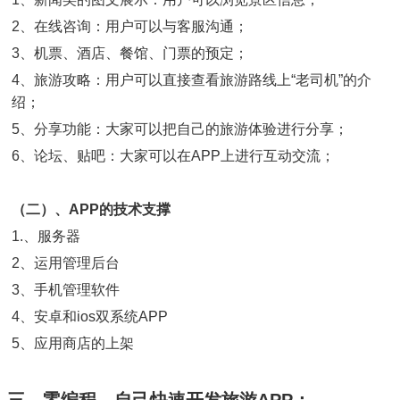
2、在线咨询：用户可以与客服沟通；
3、机票、酒店、餐馆、门票的预定；
4、旅游攻略：用户可以直接查看旅游路线上“老司机”的介
绍；
5、分享功能：大家可以把自己的旅游体验进行分享；
6、论坛、贴吧：大家可以在APP上进行互动交流；
（二）、APP的技术支撑
1.、服务器
2、运用管理后台
3、手机管理软件
4、安卓和ios双系统APP
5、应用商店的上架