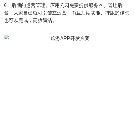
6、后期的运营管理。应用公园免费提供服务器、管理后
台，大家自己就可以独立运营，而且后期功能、排版的修改
也可以完成，高效简洁。