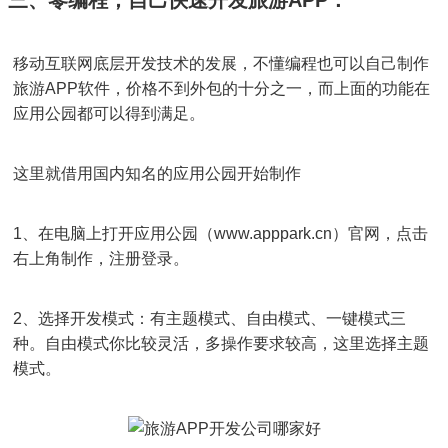
三、零编程，自己快速开发旅游APP：
移动互联网底层开发技术的发展，不懂编程也可以自己制作
旅游APP软件，价格不到外包的十分之一，而上面的功能在
应用公园都可以得到满足。
这里就借用国内知名的应用公园开始制作
1、在电脑上打开应用公园（www.apppark.cn）官网，点击
右上角制作，注册登录。
2、选择开发模式：有主题模式、自由模式、一键模式三
种。自由模式你比较灵活，多操作要求较高，这里选择主题
模式。