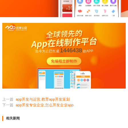
1446438
迄今为止已生成
款APP
上一篇
app开发与运营,教育app开发策划
下一篇
app开发专业企业,怎么开发企业app
相关新闻