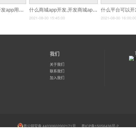
什么可以开发app,开发app用什么画流程图
什么商城app开发,开发商城app需要什么证件
2021-08-30 15:45:00
2021-08-30 16:00:0
我们
关于我们
联系我们
加入我们
粤公网安备 44030602002171号
粤ICP备15056436号-2