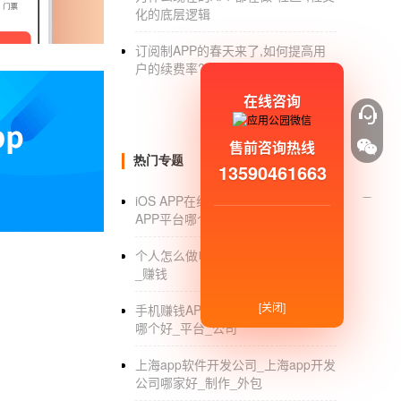
化的底层逻辑
以帮助客户解决实际的问题。使用魏帅开发软件
订阅制APP的春天来了,如何提高用
app开发找哪家公司比较可靠？
户的续费率?
哪个公司对app开发？来说更可靠如何找到一
在线咨询
技术专业的app公司，寻求合作。但是现在，市
企业哪个比较好我们来看看开发和公司哪个AP
售前咨询热线
热门专题
13590461663
1.官网可以看到
APP开发公司
的优缺点
iOS APP在线制作软件_在线制作iOS
app开发哪个公司更靠谱？公司，开发的一款
APP平台哪个好_费用
何，实力如何，都可以在官网体现出来，可见
公司
不仅有专业的开发技术人员，还有优秀的U
个人怎么做电商_怎样才能做好电商
_赚钱
有着丰富的经验
[关闭]
手机赚钱APP软件_挣钱的APP软件
2、服务好APP开发公司真的很好
哪个好_平台_公司
公司，制作的一款应用到底好不好，重要的是服
上海app软件开发公司_上海app开发
看是否提供好的后期服务。21世纪，好的服务
公司哪家好_制作_外包
务，它的发展不会长久。专业APP定制，开发