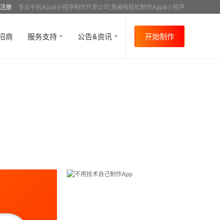
注册
专业手机App&小程序制作开发公司,免编程轻松制作App&小程序
招商
服务支持
公告&资讯
开始制作
首页
行业资讯
APP制作教程
外卖
资讯
>
>
>
>