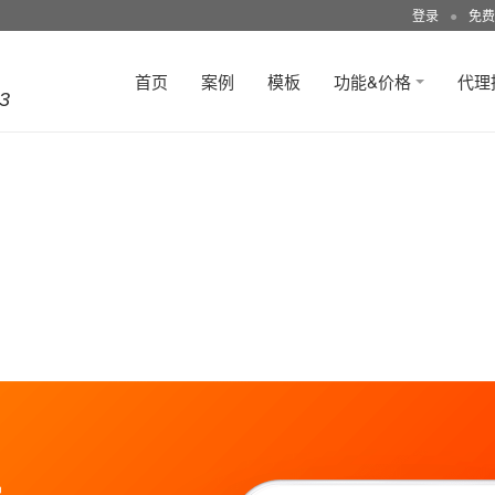
登录
●
免费
首页
案例
模板
功能&价格
代理
3