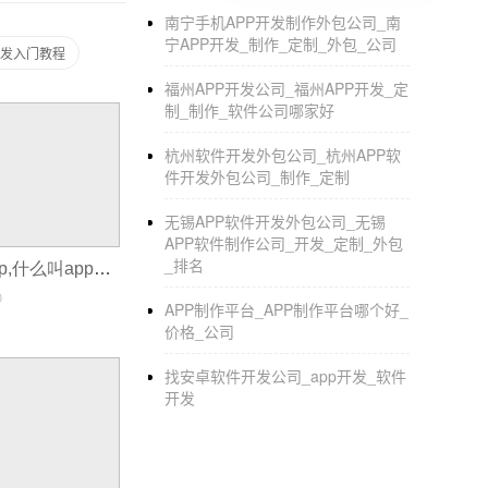
南宁手机APP开发制作外包公司_南
宁APP开发_制作_定制_外包_公司
p开发入门教程
福州APP开发公司_福州APP开发_定
制_制作_软件公司哪家好
杭州软件开发外包公司_杭州APP软
件开发外包公司_制作_定制
无锡APP软件开发外包公司_无锡
APP软件制作公司_开发_定制_外包
_排名
什么企业开发app,什么叫app定制开发
0
APP制作平台_APP制作平台哪个好_
价格_公司
找安卓软件开发公司_app开发_软件
开发