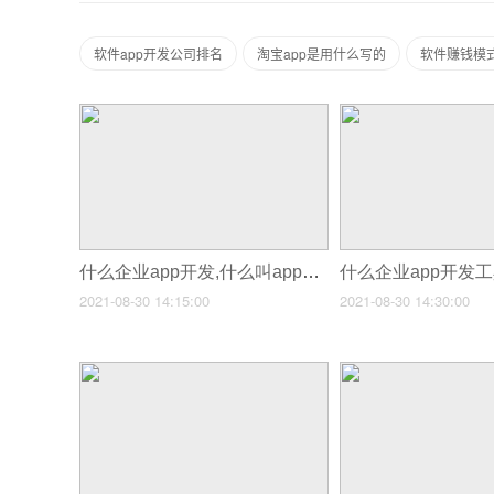
软件app开发公司排名
淘宝app是用什么写的
软件赚钱模
什么企业app开发,什么叫app定制开发
2021-08-30 14:15:00
2021-08-30 14:30:00