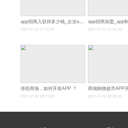
app招商入驻得多少钱_企业app开发代理
2021-01-01 21:15:00
2021-01-01 21:30:00
传统商场，如何开发APP ？
2021-01-02 08:15:00
2021-01-02 08:30:00