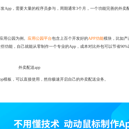
开发
App，需要大量的程序员参与，周期通常3个月，一个功能完善的外卖配送
应用公园为例。
应用公园平台
包含上百个开发好的
APP功能
模块，比如产
些功能，自己就能从零制作一个专业的App，成本对比外包可以节省90%
App模板，可以直接使用，然你极速开启自己的外卖配送业务。