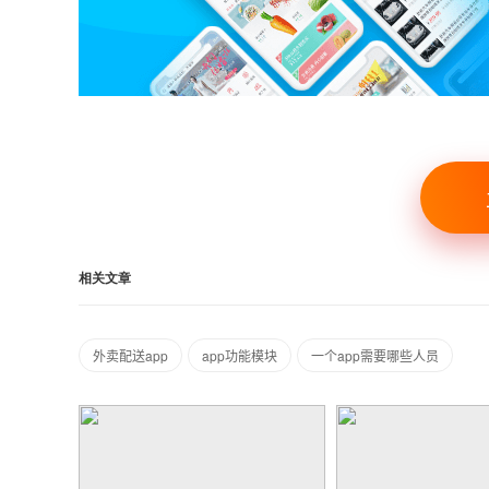
相关文章
外卖配送app
app功能模块
一个app需要哪些人员