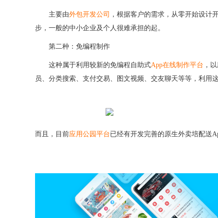
主要由
外包开发公司
，根据客户的需求，从零开始设计
步，一般的中小企业及个人很难承担的起。
第二种：免编程制作
这种属于利用较新的免编程自助式
App在线制作平台
，以
员、分类搜索、支付交易、图文视频、交友聊天等等，利用这
而且，目前
应用公园平台
已经有开发完善的原生外卖培配送