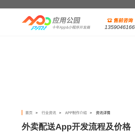
1359046166
首页
行业资讯
APP制作介绍
资讯详情
>
>
>
外卖配送App开发流程及价格