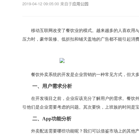
2019-04-12 09:05:00
来自于
应用公园
移动互联网改变了餐饮业的模式。越来越多的人喜欢用
A
压力时，豪华装修、低折扣和铺天盖地的广告都不能引起消
餐饮外卖系统的开发是企业营销的一种常见方式，但大
一、用户需求分析
在开发项目之前，企业应该充分了解用户的需求。餐饮
引他们是企业需要考虑的问题。其次要快，上班族的时间是
二、
App功能分析
外卖配送需要哪些功能呢？我们可以借鉴市场上的其他