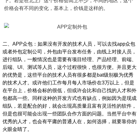
下。若是在北上广这个价格会高上不少，不同的地区，这个
价格会有不同的变化，基本上，价钱是这样的。
二、APP众包：如果没有开发的技术人员，可以去找app众包
或者外包定制公司，外包由平台发布任务，由线上对接人员，
进行组队，一般情况也是需要有项目经理、产品经理、前端、
后端、UI、测试等人员，这个过程很快，也很方便。并且更大
的优势是，这些平台的技术人员有很多都是bat级别极为优秀
的技术人才。或许他们工作每月每人市场价在3万以上，但是
在平台上，价格会标的很低，但或许会比和自己找的人才和外
包都高一些。同样这种的开发方式也有缺点，例如因为是现成
组队，若是配合的好，就会出现高质量且富有灵活性的软件，
但是也很可能会出现一些团队合作方面的问题。当然平台中有
优秀的人才，也会有平庸的普通人在，如何选择，就要靠你的
火眼金睛了。