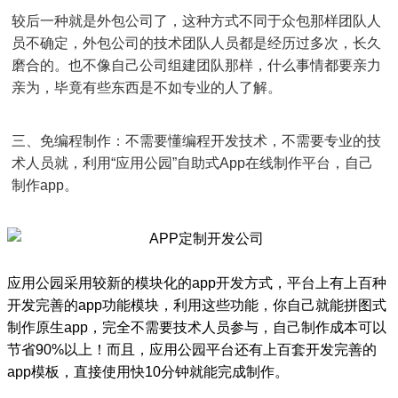
较后一种就是外包公司了，这种方式不同于众包那样团队人
员不确定，外包公司的技术团队人员都是经历过多次，长久
磨合的。也不像自己公司组建团队那样，什么事情都要亲力
亲为，毕竟有些东西是不如专业的人了解。
三、免编程制作：不需要懂编程开发技术，不需要专业的技
术人员就，利用“应用公园”自助式App在线制作平台，自己
制作app。
应用公园采用较新的模块化的app开发方式，平台上有上百种
开发完善的app功能模块，利用这些功能，你自己就能拼图式
制作原生app，完全不需要技术人员参与，自己制作成本可以
节省90%以上！而且，应用公园平台还有上百套开发完善的
app模板，直接使用快10分钟就能完成制作。