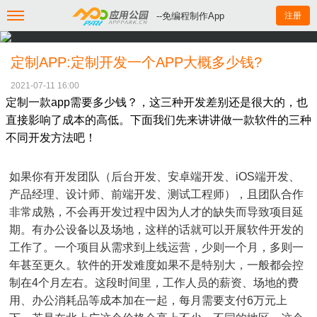
--免编程制作App
注册
定制APP:定制开发一个APP大概多少钱?
2021-07-11 16:00
定制一款app需要多少钱？，这三种开发差别还是很大的，也
直接影响了成本的高低。下面我们先来讲讲做一款软件的三种
不同开发方法吧！
如果你有开发团队（后台开发、安卓端开发、iOS端开发、
产品经理、设计师、前端开发、测试工程师），且团队合作
非常成熟，不会再开发过程中因为人才的缺失而导致项目延
期。有办公设备以及场地，这样的话就可以开展软件开发的
工作了。一个项目从需求到上线运营，少则一个月，多则一
年甚至更久。软件的开发难度如果不是特别大，一般都会控
制在4个月左右。这段时间里，工作人员的薪资、场地的费
用、办公消耗品等成本加在一起，每月需要支付6万元上