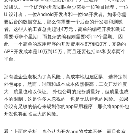
发团队。 一个优秀的开发团队至少需要一位项目经理，一位
UI设计者，一位Android开发者和一位ios开发者。如果你需
要后台的数据交互，那么你需要一个后台的开发者和测试
者。这些人的工资总共超过4万元，简单的编程开发和测试
需要6到8个星期，而复杂的编程则需要8到12个星期。 因
此，一个简单的应用程序的开发费用在6万到10万，复杂的
APP开发成本是10万到15万，而且还要包括ios和安卓两个
平台。
那有些企业老板为了高风险，高成本地组建团队，选择定制
外包app， 然而，时间和成本成本依然很高，二次开发难度
大，质量也难以保证。 外包公司的服务质量好，但质量也成
本的限制，这是许多人忽视的，也是无法避免的风险。 如果
你没有足够的信心来规划你的app应用程序，那么将app外包
开发也将面临巨大的风险。
看了上面的分析，真心认为开发app的成本不低，而且也有