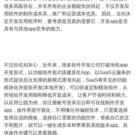
很多风险存在，并非所有的企业都能负担得起，不仅开发应
用软件的制作成本高，推广和运营成本也高。 因此，当你决
定开发应用程序时，要考虑是否真的需要它，开发app是否
具有与其他app竞争的能力。
不过你也别灰心，近年来，很多软件开发公司打破传统app
开发形式，以功能组件形式搭建原生App、以SaaS云服务的
形式提供后台支撑的新模式逐渐兴起，
SaaS将常见的功能
模块化并提前开发(本地开发)，可以快速定制模块组件，从
而缩短开发周期和降低开发成本。 让客户节省时间和精力。
以应用公园为例，你注册账号登录后台即可在线制作开发
app，操作界面可视化，不用懂任何编程技术，只需要选择
套用合适的模板，选择自己需要的功能控件，替换自己的文
字和图片，就可以一键生成安卓和苹果双系统版本app。具
体操作步骤可以查看视频。