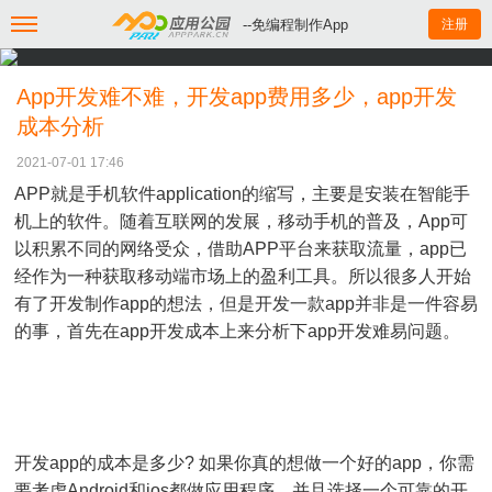
--免编程制作App
注册
App开发难不难，开发app费用多少，app开发
成本分析
2021-07-01 17:46
APP就是手机软件application的缩写，主要是安装在智能手
机上的软件。随着互联网的发展，移动手机的普及，App可
以积累不同的网络受众，借助APP平台来获取流量，app已
经作为一种获取移动端市场上的盈利工具。所以很多人开始
有了开发制作app的想法，但是开发一款app并非是一件容易
的事，首先在app开发成本上来分析下app开发难易问题。
开发app的成本是多少? 如果你真的想做一个好的app，你需
要考虑Android和ios都做应用程序，并且选择一个可靠的开