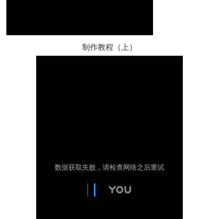
制作教程（上）