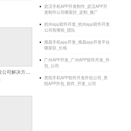
武汉手机APP开发制作_武汉APP开
发制作公司哪家好_定制_推广
杭州app软件开发_杭州app软件开发
公司有哪些_团队
南昌手机app开发_南昌app开发平台
哪家好_价格
广州APP开发_广州APP软件开发_外
包_公司
三亚商城app开发公司解决方案_三亚互联网办公服务APP开发解决方案
贵阳手机APP软件开发外包公司_贵
0
阳APP外包_软件_开发_公司