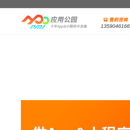
1359046166