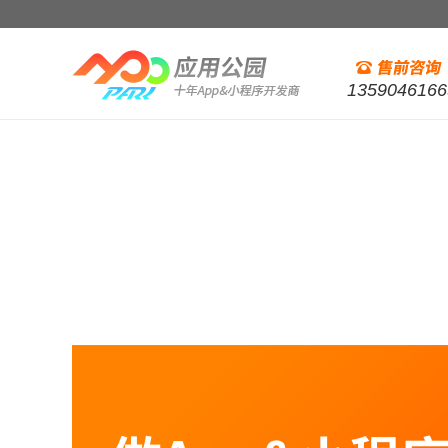
1359046166