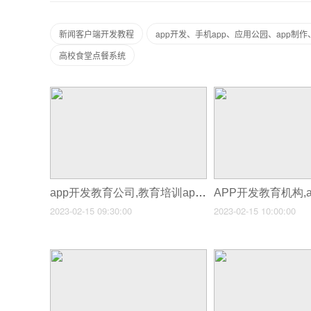
新闻客户端开发教程
app开发、手机app、应用公园、app制作
高校食堂点餐系统
app开发教育公司,教育培训app开发
2023-02-15 09:30:00
2023-02-15 10:00:00