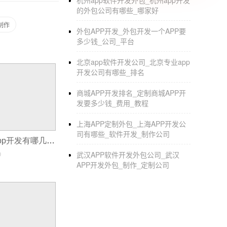
杭州app软件开发外包_杭州app开发
的外包公司有哪些_哪家好
制作
外包APP开发_外包开发一个APP要
多少钱_公司_平台
北京app软件开发公司_北京专业app
开发公司有哪些_排名
商城APP开发排名_定制商城APP开
发要多少钱_费用_教程
上海APP定制外包_上海APP开发公
司有哪些_软件开发_制作公司
APP开发方式,app开发有哪几种方式
0
武汉APP软件开发外包公司_武汉
APP开发外包_制作_定制公司